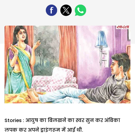
Stories : आयुष का बिलखने का स्वर सुन कर अंबिका
लपक कर अपने ड्राइंगरूम में आई थी.