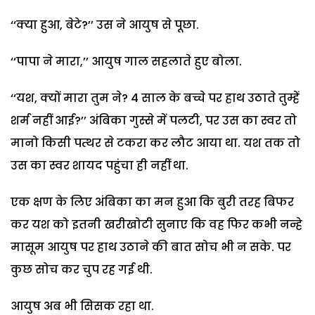
‘‘क्या हुआ, बेटे?’’ उस ने आयुष से पूछा.
‘‘पापा ने मारा,’’ आयुष गाल सहलाते हुए बोला.
‘‘यश, क्यों मारा तुम ने? 4 साल के बच्चे पर हाथ उठाते तुम्हें
शर्म नहीं आई?’’ अंबिका गुस्से में पलटी, पर उस का स्वर तो
मानो किसी पत्थर से टकरा कर लौट आया था. यश तक तो
उस का स्वर शायद पहुंचा ही नहीं था.
एक क्षण के लिए अंबिका का मन हुआ कि बुरी तरह बिफर
कर यश को इतनी
खरीखोटी
सुनाए कि वह फिर कभी नन्हे
मासूम आयुष पर हाथ उठाने की बात सोच भी न सके. पर
कुछ सोच कर चुप रह गई थी.
आयुष अब भी सिसक रहा था.