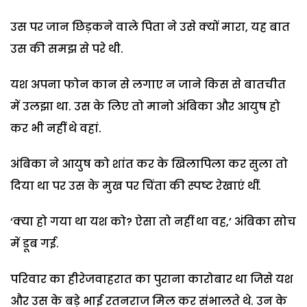
उस पर जान छिड़कने वाले पिता ने उसे क्यों मारा, यह बात
उस की समझ से परे थी.
यश अपना फोन कान से लगाए न जाने किस से बातचीत
में उलझा था. उस के लिए तो मानो अंबिका और आयुष हो
कर भी नहीं थे वहां.
अंबिका ने आयुष को शांत कर के खिलापिला कर सुला तो
दिया था पर उस के मुख पर चिंता की स्पष्ट रेखाएं थीं.
‘क्या हो गया था यश को? ऐसा तो नहीं था वह,’ अंबिका सोच
में डूब गई.
परिवार का हीरेजवाहरात का पुराना कारोबार था जिसे यश
और उस के बड़े भाई रतनराज मिल कर संभालते थे. उन के