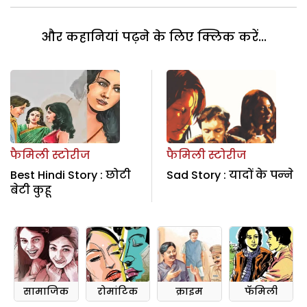
और कहानियां पढ़ने के लिए क्लिक करें...
फैमिली स्टोरीज
फैमिली स्टोरीज
Best Hindi Story : छोटी
Sad Story : यादों के पन्‍ने
बेटी कुहू
सामाजिक
रोमांटिक
क्राइम
फॅमिली