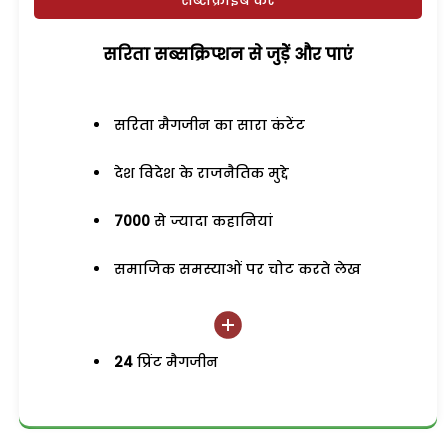
सब्सक्राइब करें
सरिता सब्सक्रिप्शन से जुड़ेें और पाएं
सरिता मैगजीन का सारा कंटेंट
देश विदेश के राजनैतिक मुद्दे
7000
से ज्यादा कहानियां
समाजिक समस्याओं पर चोट करते लेख
24
प्रिंट मैगजीन