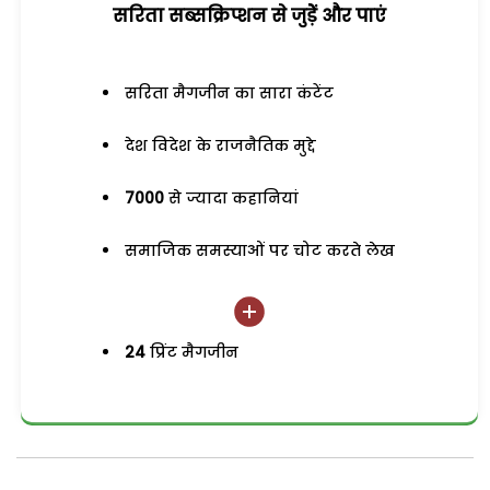
सरिता सब्सक्रिप्शन से जुड़ेें और पाएं
सरिता मैगजीन का सारा कंटेंट
देश विदेश के राजनैतिक मुद्दे
7000
से ज्यादा कहानियां
समाजिक समस्याओं पर चोट करते लेख
24
प्रिंट मैगजीन