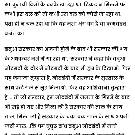
सा चुनावी दिनों के धक्के खा रहा था. टिकट न मिलने पर
कभी इस दल को तो कभी उस दल को कोसे जा रहा था.
पता ही न चल रहा था कि यह नशा भंग का है या कमबख्त
वसंत का.
बबुआ सरकार का आदमी होने के बाद भी सरकार की भंग
के अधकचरे नशे में गा रहा था, ‘सरकार ने कहा कि बबुआ
नोटबंदी के दौर में नोटबंदी के बाद भी हंस के दिखाओ, फिर
यह जमाना तुम्हारा है. नोटबंदी में सरकार के सुरताल के
साथ फटे गले से सुर मिलाओ, फिर यह आशियाना तुम्हारा
है. ...तो लो सरकार, हम नोटबंदी में जनता के गिरने के बाद
भी खड़े हो गए और मिला ली है सरकार की ताल के साथ
ताल, मिला ली है सरकार के चकाचक गाल के साथ अपनी
फटी गाल...कि पग घुंघुरू बांध बबुआ नोटबंदी में नाचे