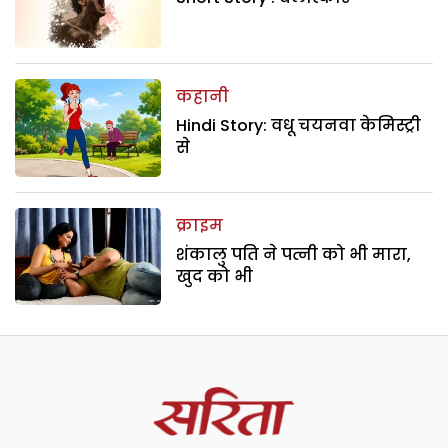
कहानी
Hindi Story: वधू चयनवा केमिस्ट्री
से
क्राइम
शंकालु पति ने पत्नी को भी मारा,
खुद को भी