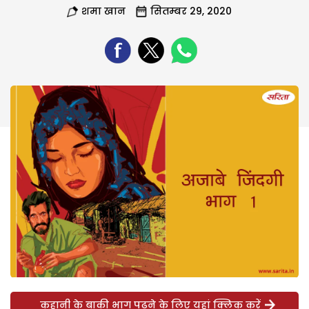
शमा खान
सितम्बर 29, 2020
कहानी के बाकी भाग पढ़ने के लिए यहां क्लिक करें