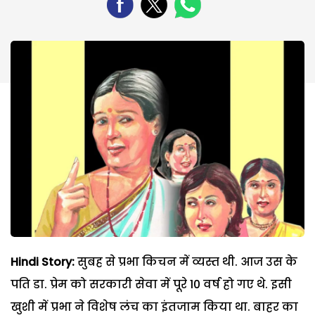
Hindi Story:
सुबह से प्रभा किचन में व्यस्त थी. आज उस के
पति डा. प्रेम को सरकारी सेवा में पूरे 10 वर्ष हो गए थे. इसी
खुशी में प्रभा ने विशेष लंच का इंतजाम किया था. बाहर का