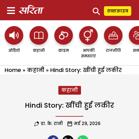
⚲
सब्सक्राइब
ऑडियो
कहानी
क्राइम
आपकी
राजनीति
सम
समस्याएं
Home
»
कहानी
»
Hindi Story: खींची हुई लकीर
कहानी
Hindi Story: खींची हुई लकीर
डा. के. रानी
मई 29, 2026