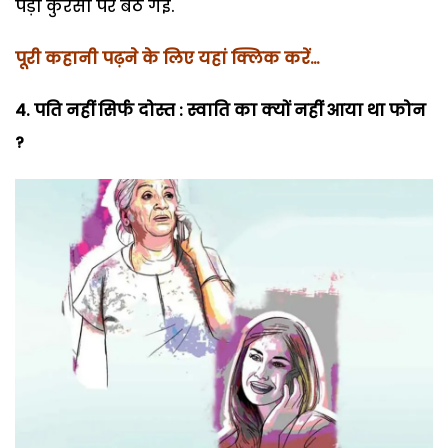
पड़ी कुरसी पर बैठ गई.
पूरी कहानी पढ़ने के लिए यहां क्लिक करें…
4. पति नहीं सिर्फ दोस्त : स्वाति का क्यों नहीं आया था फोन
?