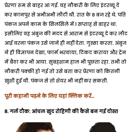
प्रेरणा रूम से बाहर आ गई. वह नौकरी के लिए इंटरव्यू दे
कर कानपुर से अभीअभी लौटी थी. रात के 8 बज रहे थे. पति
पंकज अपने काम के सिलसिले में 1 सप्ताह से बाहर था.
इसीलिए वह अंबुज की मदद से आराम से इंटरव्यू दे कर लौट
आई वरना पंकज उसे जाने ही नहीं देता. गुस्सा करता. अंबुज
ने ही विज्ञापन देखा, फार्म भरवाया, टिकट कराया और ट्रेन
में बैठा कर भी आया. सुबहशाम हाल भी पूछता रहा. तभी तो
नौकरी पक्की हो गई तो उसे बता कर प्रेरणा को कितनी
खुशी हुई थी. पंकज से तो शेयर भी नहीं कर सकती.
पूरी कहानी पढ़ने के लिए यहां क्लिक करें…
8. गर्ल टौक: आंचल खुद रोहिणी की कैसे बन गई दोस्त