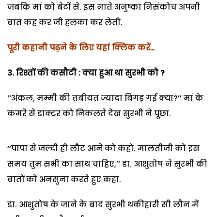
जबकि मां को बेटों से. इस नाते अनुष्का निसंकोच अपनी
बात कह कर जी हलका कर लेती.
पूरी कहानी पढ़ने के लिए यहां क्लिक करें…
3. रिश्तों की कसौटी : क्या हुआ था सुरभी को ?
‘‘अंकल, मम्मी की तबीयत ज्यादा बिगड़ गई क्या?’’ मां के
कमरे से डाक्टर को निकलते देख सुरभी ने पूछा.
‘‘पापा से जल्दी ही लौट आने को कहो. मालतीजी को इस
समय तुम सभी का साथ चाहिए,’’ डा. आशुतोष ने सुरभी की
बातों को अनसुना करते हुए कहा.
डा. आशुतोष के जाने के बाद सुरभी थकीहारी सी लौन में