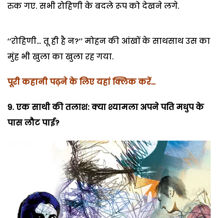
रुक गए. सभी रोहिणी के बदले रूप को देखने लगे.
‘‘रोहिणी… तू ही है न?’’ मोहन की आंखों के साथसाथ उस का
मुंह भी खुला का खुला रह गया.
पूरी कहानी पढ़ने के लिए यहां क्लिक करें…
9. एक साथी की तलाश: क्या श्यामला अपने पति मधुप के
पास लौट पाई?