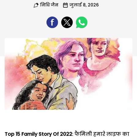
निधि जैन
जुलाई 8, 2026
Top 15 Family Story Of 2022
: फैमिली हमारे लाइफ का