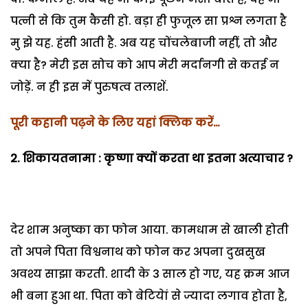
पत्नी से कि तुम कैसी हो. बड़ा ही फुजूल सा प्रश्न लगता है
मु झे यह. हंसी आती है. अब यह चोंचलेबाजी नहीं, तो और
क्या है? मेरी इस सोच को आप मेरी मर्दानगी से कतई न
जोड़ें. न ही इस में पुरुषत्व तलाशें.
पूरी कहानी पढ़ने के लिए यहां क्लिक करें…
2. शिकायतनामा : कृष्णा क्यों करता था इतना अत्याचार ?
देर शाम अनुष्का का फोन आया. कामधाम से खाली होती
तो अपने पिता विश्वनाथ को फोन कर अपना दुखसुख
अवश्य साझा करती. शादी के 3 साल हो गए, यह क्रम आज
भी बना हुआ था. पिता को बेटियेां से ज्यादा लगाव होता है,