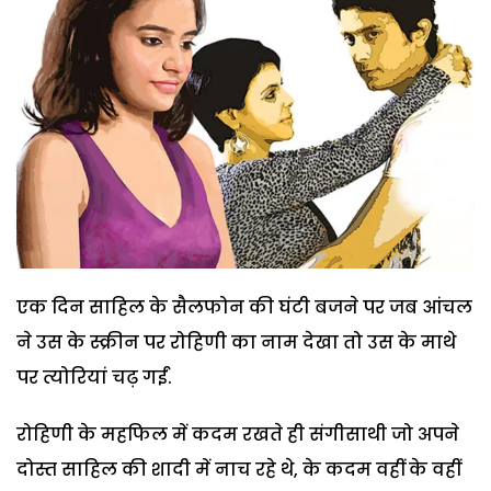
एक दिन साहिल के सैलफोन की घंटी बजने पर जब आंचल
ने उस के स्क्रीन पर रोहिणी का नाम देखा तो उस के माथे
पर त्योरियां चढ़ गईं.
रोहिणी के महफिल में कदम रखते ही संगीसाथी जो अपने
दोस्त साहिल की शादी में नाच रहे थे, के कदम वहीं के वहीं