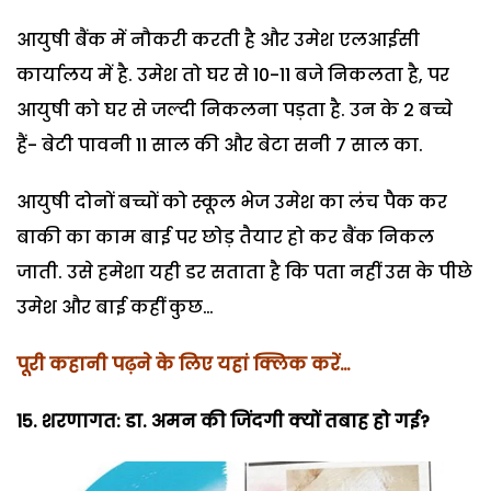
आयुषी बैंक में नौकरी करती है और उमेश एलआईसी
कार्यालय में है. उमेश तो घर से 10-11 बजे निकलता है, पर
आयुषी को घर से जल्दी निकलना पड़ता है. उन के 2 बच्चे
हैं- बेटी पावनी 11 साल की और बेटा सनी 7 साल का.
आयुषी दोनों बच्चों को स्कूल भेज उमेश का लंच पैक कर
बाकी का काम बाई पर छोड़ तैयार हो कर बैंक निकल
जाती. उसे हमेशा यही डर सताता है कि पता नहीं उस के पीछे
उमेश और बाई कहीं कुछ…
पूरी कहानी पढ़ने के लिए यहां क्लिक करें…
15. शरणागत: डा. अमन की जिंदगी क्यों तबाह हो गई?