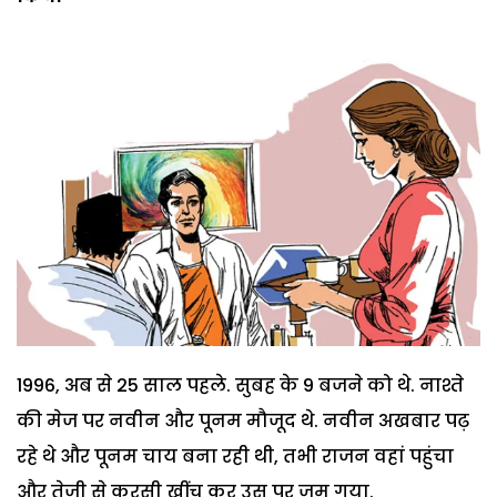
1996, अब से 25 साल पहले. सुबह के 9 बजने को थे. नाश्ते
की मेज पर नवीन और पूनम मौजूद थे. नवीन अखबार पढ़
रहे थे और पूनम चाय बना रही थी, तभी राजन वहां पहुंचा
और तेजी से कुरसी खींच कर उस पर जम गया.