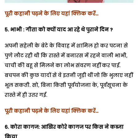
पूरी कहानी पढ़ने के लिए यहां क्लिक करें…
5. भाभी : गीता को क्यों याद आ रहे थे पुराने दिन ?
अपनी सहेली के बेटे के विवाह में शामिल हो कर पटना से
पुणे लौट रही थी कि रास्ते में बनारस में रहने वाली भाभी,
चाची की बहू से मिलने का लोभ संवरण नहीं कर पाई.
बचपन की कुछ यादों से वे इतनी जुड़ी थीं जो कि भुलाए नहीं
भूल सकती. सो, बिना किसी पूर्वयोजना के, पूर्वसूचना के
रास्ते में ही उतर गई.
पूरी कहानी पढ़ने के लिए यहां क्लिक करें…
6. कोरा कागज: आखिर कोरे कागज पर किस ने कब्जा
किया