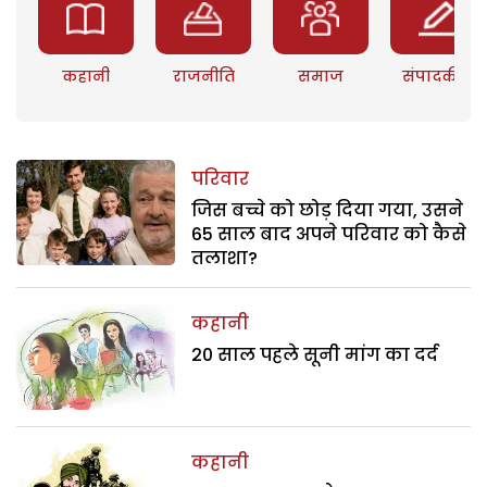
कहानी
राजनीति
समाज
संपादकीय
परिवार
जिस बच्चे को छोड़ दिया गया, उसने
65 साल बाद अपने परिवार को कैसे
तलाशा?
कहानी
20 साल पहले सूनी मांग का दर्द
कहानी