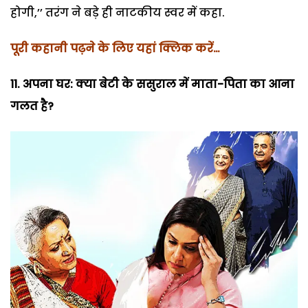
होगी,’’ तरंग ने बड़े ही नाटकीय स्वर में कहा.
पूरी कहानी पढ़ने के लिए यहां क्लिक करें…
11. अपना घर: क्या बेटी के ससुराल में माता-पिता का आना
गलत है?