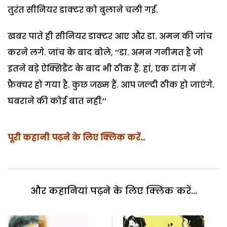
तुरंत सीनियर डाक्टर को बुलाने चली गई.
खबर पाते ही सीनियर डाक्टर आए और डा. अमन की जांच
करने लगे. जांच के बाद बोले, ‘‘डा. अमन गनीमत है जो
इतने बड़े ऐक्सिडैंट के बाद भी ठीक हैं. हां, एक टांग में
फ्रैक्चर हो गया है. कुछ जख्म हैं. आप जल्दी ठीक हो जाएंगे.
घबराने की कोई बात नहीं.’’
पूरी कहानी पढ़ने के लिए क्लिक करें…
और कहानियां पढ़ने के लिए क्लिक करें...