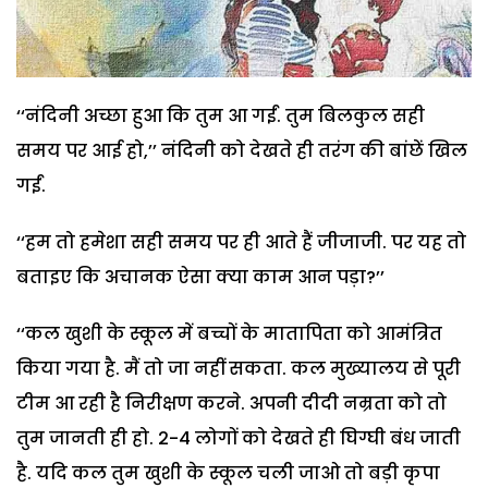
‘‘नंदिनी अच्छा हुआ कि तुम आ गईं. तुम बिलकुल सही
समय पर आई हो,’’ नंदिनी को देखते ही तरंग की बांछें खिल
गईं.
‘‘हम तो हमेशा सही समय पर ही आते हैं जीजाजी. पर यह तो
बताइए कि अचानक ऐसा क्या काम आन पड़ा?’’
‘‘कल खुशी के स्कूल में बच्चों के मातापिता को आमंत्रित
किया गया है. मैं तो जा नहीं सकता. कल मुख्यालय से पूरी
टीम आ रही है निरीक्षण करने. अपनी दीदी नम्रता को तो
तुम जानती ही हो. 2-4 लोगों को देखते ही घिग्घी बंध जाती
है. यदि कल तुम खुशी के स्कूल चली जाओ तो बड़ी कृपा