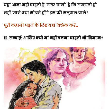
यहां आना नहीं चाहती है. मगर वाणी है कि समझती ही
नहीं. जाने क्या सोचते होंगे इस की ससुराल वाले?
पूरी कहानी पढ़ने के लिए यहां क्लिक करें…
12. सच्चाई: आखिर क्यों मां नहीं बनना चाहती थी सिमरन?