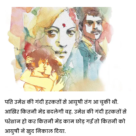
पति उमेश की गंदी हरकतों से आयुषी तंग आ चुकी थी.
आखिर कितनी मेड बदलेगी वह. उमेश की गंदी हरकतों से
परेशान हो कर कितनी मेड काम छोड़ गईं तो कितनी को
आयुषी ने खुद निकाल दिया.