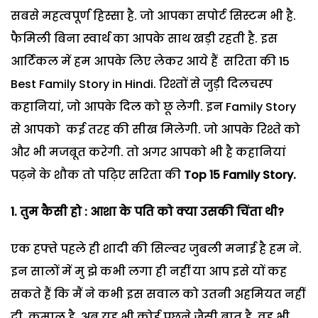
सबसे महत्वपूर्ण हिस्सा है. जो आपका सपोर्ट सिस्टम भी है.
फैमिली बिना स्वार्थ का आपके साथ खड़ी रहती है. इस
आर्टिकल में हम आपके लिए लेकर आये हैं सरिता की 15
Best Family Story in Hindi. रिश्तों से जुड़ी दिलचस्प
कहानियां, जो आपके दिल को छू लेगी. इन Family Story
से आपको कई तरह की सीख मिलेगी. जो आपके रिश्ते को
और भी मजबूत करेगी. तो अगर आपको भी है कहानियां
पढ़ने के शौक तो पढ़िए सरिता की
Top 15 Family Story.
1. तुम कैसी हो : आशा के पति को क्या उसकी चिंता थी?
एक हफ्ते पहले ही शादी की सिल्वर जुबली मनाई है हम ने.
इन सालों में मु झे कभी लगा ही नहीं या आप इसे यों कह
सकते हैं कि मैं ने कभी इस सवाल को उतनी अहमियत नहीं
दी. कमाल है. अब यह भी कोई पूछने जैसी बात है, वह भी