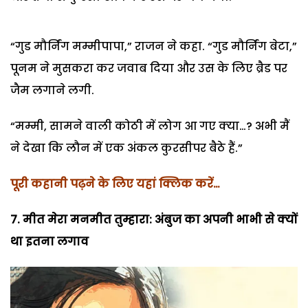
“गुड मौर्निंग मम्मीपापा,” राजन ने कहा. “गुड मौर्निंग बेटा,”
पूनम ने मुसकरा कर जवाब दिया और उस के लिए ब्रैड पर
जैम लगाने लगी.
“मम्मी, सामने वाली कोठी में लोग आ गए क्या…? अभी मैं
ने देखा कि लौन में एक अंकल कुरसीपर बैठे हैं.”
पूरी कहानी पढ़ने के लिए यहां क्लिक करें…
7. मीत मेरा मनमीत तुम्हारा: अंबुज का अपनी भाभी से क्यों
था इतना लगाव