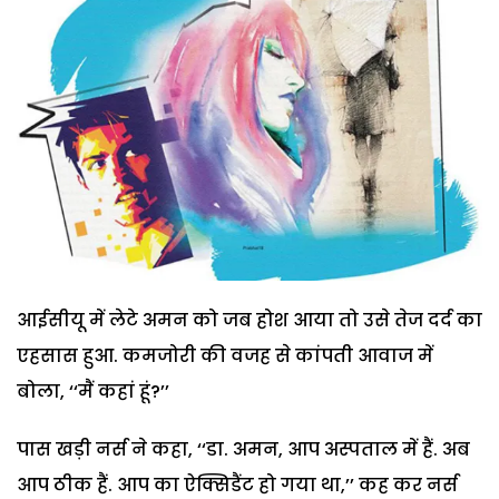
आईसीयू में लेटे अमन को जब होश आया तो उसे तेज दर्द का
एहसास हुआ. कमजोरी की वजह से कांपती आवाज में
बोला, ‘‘मैं कहां हूं?’’
पास खड़ी नर्स ने कहा, ‘‘डा. अमन, आप अस्पताल में हैं. अब
आप ठीक हैं. आप का ऐक्सिडैंट हो गया था,’’ कह कर नर्स