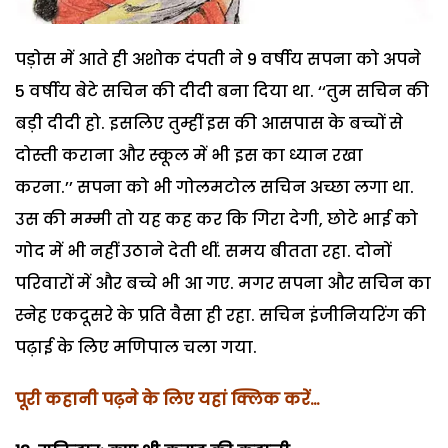
पड़ोस में आते ही अशोक दंपती ने 9 वर्षीय सपना को अपने
5 वर्षीय बेटे सचिन की दीदी बना दिया था. ‘‘तुम सचिन की
बड़ी दीदी हो. इसलिए तुम्हीं इस की आसपास के बच्चों से
दोस्ती कराना और स्कूल में भी इस का ध्यान रखा
करना.’’ सपना को भी गोलमटोल सचिन अच्छा लगा था.
उस की मम्मी तो यह कह कर कि गिरा देगी, छोटे भाई को
गोद में भी नहीं उठाने देती थीं. समय बीतता रहा. दोनों
परिवारों में और बच्चे भी आ गए. मगर सपना और सचिन का
स्नेह एकदूसरे के प्रति वैसा ही रहा. सचिन इंजीनियरिंग की
पढ़ाई के लिए मणिपाल चला गया.
पूरी कहानी पढ़ने के लिए यहां क्लिक करें…