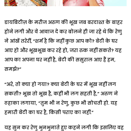
डायबिटीज़ के मरीज अरुण की भूख जब बरदाश्त के बाहर
होने लगी और वे आवाज दे कर बोलने ही जा रहे थे कि रेणु
ने आंखें तरेरीं, “शर्म है कि नहीं कुछ आप को? बेटी के घर
आए हो और भूखभूख कर रहे हो, जरा रुक नहीं सकते? यह
आप का अपना घर नहीं है, बेटी की ससुराल आए हैं हम,
समझे?”
“अरे, तो क्या हो गया? क्या बेटी के घर में भूख नहीं लग
सकती? भूख तो भूख है, कहीं भी लग सहती है,” अरुण ने
ठहाका लगाया, “तुम भी न रेणु, कुछ भी सोचती हो. यह
हमारी बेटी का घर है, किसी पराए का नहीं.”
यह सुन कर रेणु भुनभुनाते हुए कहने लगी कि इसलिए वह