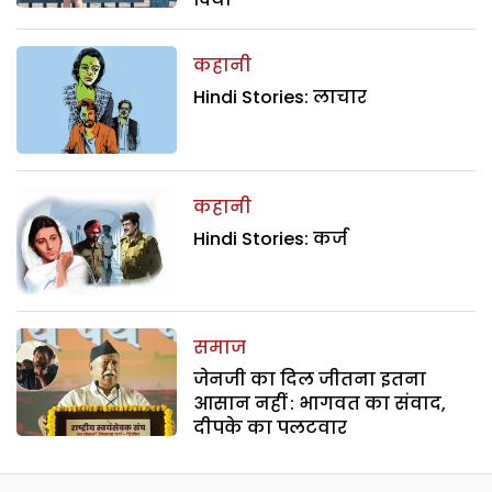
कहानी
Hindi Stories: लाचार
कहानी
Hindi Stories: कर्ज
समाज
जेनजी का दिल जीतना इतना
आसान नहीं : भागवत का संवाद,
दीपके का पलटवार