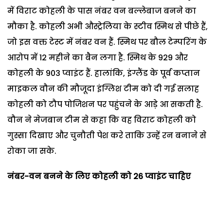
में विराट कोहली के पास नंबर वन बल्लेबाज बनने का
मौका है. कोहली अभी औस्ट्रेलिया के स्टीव स्मिथ से पीछे हैं,
जो इस वक्त टेस्ट में नंबर वन हैं. स्मिथ पर बौल टेम्परिंग के
आरोप में 12 महीने का बैन लगा है. स्मिथ के 929 और
कोहली के 903 प्वाइंट हैं. हालांकि, इंग्लैंड के पूर्व कप्तान
माइकल वौन की मौजूदा इंग्लिश टीम को दी गई सलाह
कोहली को टौप पोजिशन पर पहुंचने के आड़े आ सकती है.
वौन ने मेजबान टीम से कहा कि वह विराट कोहली को
गुस्सा दिखाए और चुनौती पेश करे ताकि उन्हें रन बनाने से
रोका जा सके.
नंबर-वन बनने के लिए कोहली को 26
प्वाइंट चाहिए