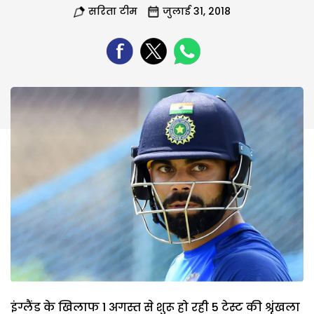
सरिता टीम
जुलाई 31, 2018
इंग्लैंड के खिलाफ 1 अगस्त से शुरू हो रही 5 टेस्ट की श्रृंखला