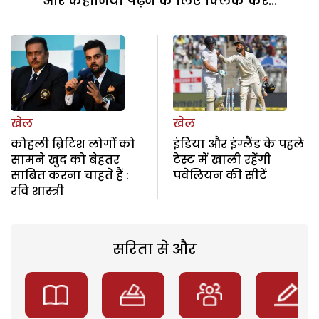
और कहानियां पढ़ने के लिए क्लिक करें...
खेल
खेल
कोहली ब्रिटिश लोगों को
इंडिया और इंग्लैंड के पहले
सामने खुद को बेहतर
टेस्ट में खाली रहेंगी
साबित करना चाहते हैं :
पवेलियन की सीटें
रवि शास्त्री
सरिता से और