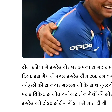
टीम इंडिया ने इंग्लैंड दौरे पर अपना शानदार प्
दिया. इस मैच में पहले इंग्लैंड टीम 268 रन
कोहली की शानदार बल्लेबाजी के साथ कुलदीप 
पर 8 विकेट से जीत दर्ज कर तीन मैचों की सी
इंग्लैंड को टी20 सीरीज में 2-1 से मात दी थी.