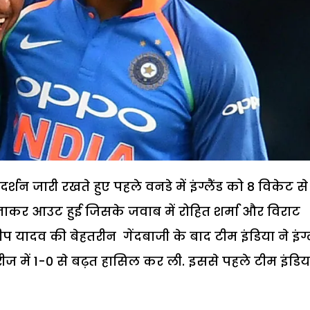
रदर्शन जारी रखते हुए पहले वनडे में इंग्लैंड को 8 विकेट से
 बनाकर आउट हुई जिसके जवाब में रोहित शर्मा और विराट
यादव की बेहतरीन गेंदबाजी के बाद टीम इंडिया ने इंग्ल
रीज में 1-0 से बढ़त हासिल कर ली. इससे पहले टीम इंडिय