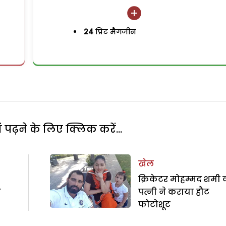
24
प्रिंट मैगजीन
पढ़ने के लिए क्लिक करें...
खेल
क्रिकेटर मोहम्मद शमी 
ी
पत्नी ने कराया हौट
फोटोशूट