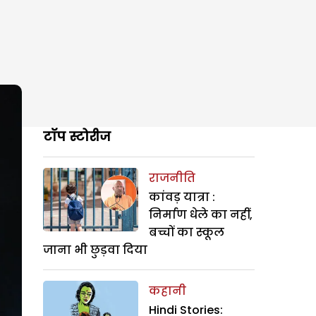
टॉप स्टोरीज
राजनीति
कांवड़ यात्रा :
निर्माण धेले का नहीं,
बच्चों का स्कूल
जाना भी छुड़वा दिया
कहानी
Hindi Stories: