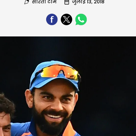
सरिता टीम
जुलाई 13, 2018