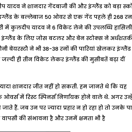
ीप यादव ने शानदार गेंदबाजी की और इंग्लैंड को बड़ा स्क
ग्लैंड के बल्लेबाज 50 ओवर से एक गेंद पहले ही 268 रन
 में कुलदीप यादव ने 6 विकेट लेने की उपलब्धि हासिली
था. इंग्लैंड के लिए जोस बटलर और बेन स्टोक्स ने अर्धशत
 बेयरस्टौ ने भी 38-38 रनों की पारियां खेलकर इंग्लैंड
दी ही तीन विकेट लेकर इंग्लैंड की मुसीबतें बढ़ा दीं
्यादा शानदार जीत नहीं हो सकती. हम जानते थे कि यह
वर्स में रिस्ट स्पिनर्स निर्णायक होने वाले थे. अगर उन्हे
 हैं. जब उन पर ज्यादा प्रहार न हो रहा हो तो उनके प
स वापसी की संभावना है और उनमें क्षमता भी है