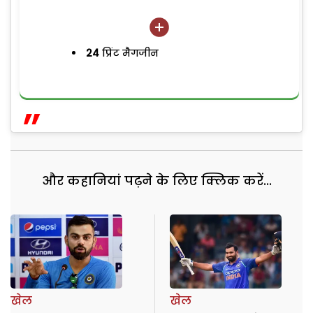
24
प्रिंट मैगजीन
और कहानियां पढ़ने के लिए क्लिक करें...
खेल
खेल