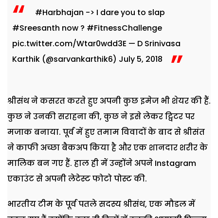
#Harbhajan
-> I dare you to slap
#Sreesanth
now ?
#FitnessChallenge
pic.twitter.com/Wtar0wdd3E
— D Srinivasa
Karthik (@sarvankarthik6)
July 5, 2018
श्रीसंथ ने कसरत करते हुए अपनी कुछ इमेज भी शेयर की हैं.
कुछ ने उनकी सराहना की, कुछ ने इसे लेकर ट्विटर पर
मजाक बनाया. पूर्व में हुए तमाम विवादों के बाद से श्रीसंत
ने काफी अच्छा बैकअप किया है और एक शानदार शरीर के
मालिक बन गए हैं. हाल ही में उन्होंने अपने Instagram
एकाउंट से अपनी लेटेस्ट फोटो पोस्ट की.
भारतीय टीम के पूर्व पतले सदस्य श्रीसंथ, एक मौडल में