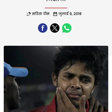
सरिता टीम
जुलाई 9, 2018