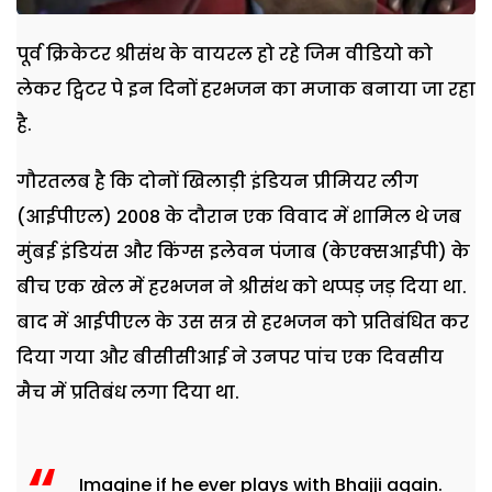
पूर्व क्रिकेटर श्रीसंथ के वायरल हो रहे जिम वीडियो को
लेकर ट्विटर पे इन दिनों हरभजन का मजाक बनाया जा रहा
है.
गौरतलब है कि दोनों खिलाड़ी इंडियन प्रीमियर लीग
(आईपीएल) 2008 के दौरान एक विवाद में शामिल थे जब
मुंबई इंडियंस और किंग्स इलेवन पंजाब (केएक्सआईपी) के
बीच एक खेल में हरभजन ने श्रीसंथ को थप्पड़ जड़ दिया था.
बाद में आईपीएल के उस सत्र से हरभजन को प्रतिबंधित कर
दिया गया और बीसीसीआई ने उनपर पांच एक दिवसीय
मैच में प्रतिबंध लगा दिया था.
Imagine if he ever plays with Bhajji again.