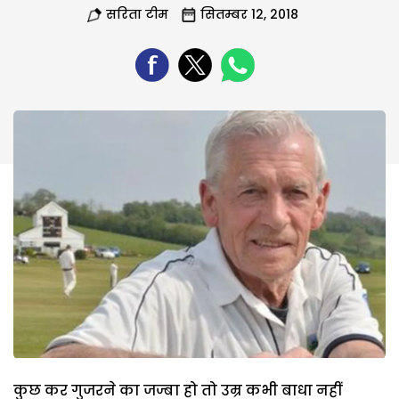
सरिता टीम
सितम्बर 12, 2018
कुछ कर गुजरने का जज्बा हो तो उम्र कभी बाधा नहीं