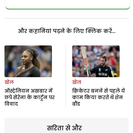
और कहानियां पढ़ने के लिए क्लिक करें...
खेल
खेल
ऑस्ट्रेलियन अखबार में
क्रिकेटर बनने से पहले ये
छपे सेरेना के कार्टून पर
काम किया करते थे शेन
विवाद
बौंड
सरिता से और