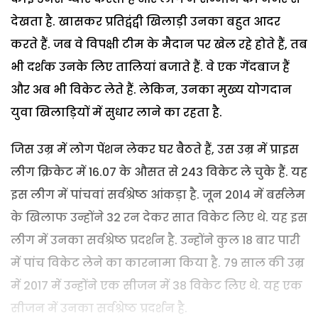
देखता है. खासकर प्रतिद्वंद्वी खिलाड़ी उनका बहुत आदर
करते हैं. जब वे विपक्षी टीम के मैदान पर खेल रहे होते हैं, तब
भी दर्शक उनके लिए तालियां बजाते हैं. वे एक गेंदबाज हैं
और अब भी विकेट लेते हैं. लेकिन, उनका मुख्य योगदान
युवा खिलाड़ियों में सुधार लाने का रहता है.
जिस उम्र में लोग पेंशन लेकर घर बैठते हैं, उस उम्र में प्राइस
लीग क्रिकेट में 16.07 के औसत से 243 विकेट ले चुके हैं. यह
इस लीग में पांचवां सर्वश्रेष्ठ आंकड़ा है. जून 2014 में बर्सलेम
के खिलाफ उन्होंने 32 रन देकर सात विकेट लिए थे. यह इस
लीग में उनका सर्वश्रेष्ठ प्रदर्शन है. उन्होंने कुल 18 बार पारी
में पांच विकेट लेने का कारनामा किया है. 79 साल की उम्र
में 2017 में उन्होंने एक सीजन में 38 विकेट लिए थे. यह एक
सीजन में उनका सर्वश्रेष्ठ प्रदर्शन है.