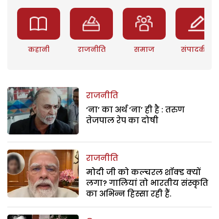
कहानी
राजनीति
समाज
संपादकीय
राजनीति
‘ना’ का अर्थ ‘ना’ ही है : तरुण
तेजपाल रेप का दोषी
राजनीति
मोदी जी को कल्चरल शॉक्ड क्यों
लगा? गालियां तो भारतीय संस्कृति
का अभिन्न हिस्सा रही हैं.