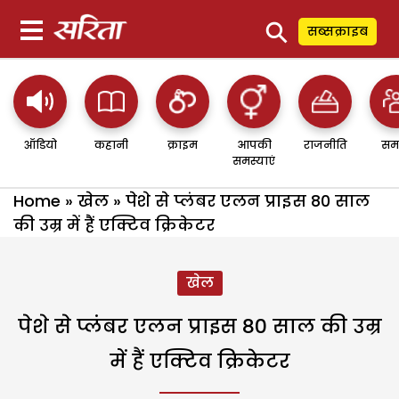
⚲
सब्सक्राइब
ऑडियो
कहानी
क्राइम
आपकी
राजनीति
सम
समस्याएं
Home
»
खेल
»
पेशे से प्लंबर एलन प्राइस 80 साल
की उम्र में हैं एक्टिव क्रिकेटर
खेल
पेशे से प्लंबर एलन प्राइस 80 साल की उम्र
में हैं एक्टिव क्रिकेटर