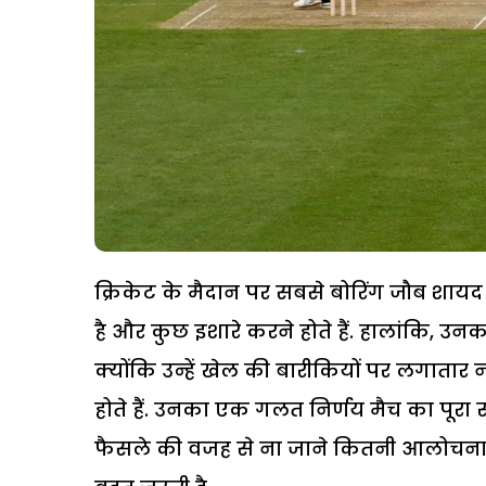
क्रिकेट के मैदान पर सबसे बोरिंग जौब शायद अं
है और कुछ इशारे करने होते हैं. हालांकि, उनक
क्योंकि उन्हें खेल की बारीकियों पर लगाता
होते हैं. उनका एक गलत निर्णय मैच का पूर
फैसले की वजह से ना जाने कितनी आलोचना सह