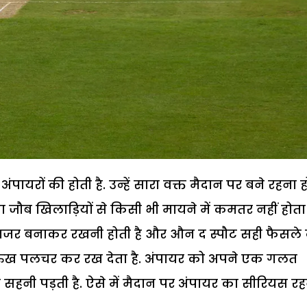
पायरों की होती है. उन्हें सारा वक्त मैदान पर बने रहना 
ा जौब खिलाड़ियों से किसी भी मायने में कमतर नहीं होता 
र नजर बनाकर रखनी होती है और औन द स्पौट सही फैसले द
ा रुख पलचर कर रख देता है. अंपायर को अपने एक गलत
नी पड़ती है. ऐसे में मैदान पर अंपायर का सीरियस र