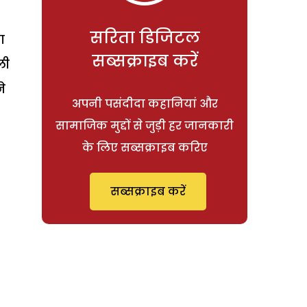
सरिता डिजिटल
ा
सब्सक्राइब करें
ली
े
अपनी पसंदीदा कहानियां और
सामाजिक मुद्दों से जुड़ी हर जानकारी
के लिए सब्सक्राइब करिए
सब्सक्राइब करें