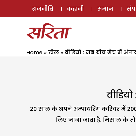
राजनीति
कहानी
समाज
सं
Home
»
खेल
»
वीडियो : जब बीच मैच में अंपा
वीडियो 
20 साल के अपने अम्पायरिंग करियर में 200 
लिए जाना जाता है. मिसाल के त