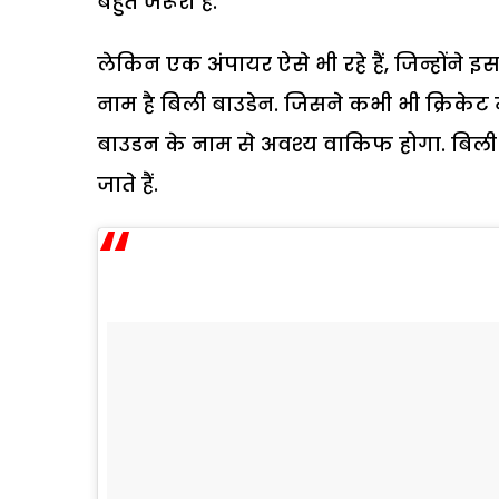
बहुत जरूरी है.
लेकिन एक अंपायर ऐसे भी रहे हैं, जिन्होंने
नाम है बिली बाउडेन. जिसने कभी भी क्रिकेट म
बाउडन के नाम से अवश्य वाकिफ होगा. बिली
जाते हैं.