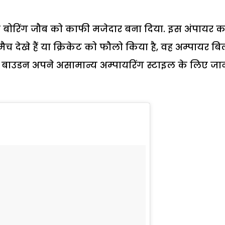
 इस बोरिंग जौब को काफी मजेदार बना दिया. इस अंपायर क
ैच देखे हैं या क्रिकेट को फौलो किया है, वह अम्पायर बि
 बाउडन अपने असामान्य अम्पायरिंग स्टाइल के लिए जान