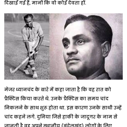
दिखाई गई हैं, मानों कि वो कोई देवता हों.
मेजर ध्यानचंद के बारे में कहा जाता है कि वह रात को
प्रैक्टिस किया करते थे. उनके प्रैक्टिस का समय चांद
निकलने के साथ शुरू होता था. इस कारण उनके साथी उन्हें
चांद कहने लगे. दुनिया जिसे हाकी के जादूगर के नाम से
जानती है वह अपने स्थानीय (बुंदेलखंड) लोगों के लिए