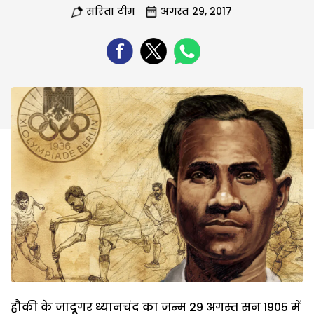
सरिता टीम
अगस्त 29, 2017
हौकी के जादूगर ध्यानचंद का जन्म 29 अगस्त सन 1905 में