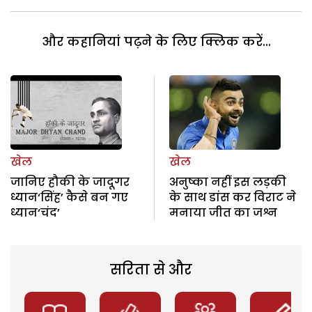
और कहानियां पढ़ने के लिए क्लिक करें...
खेल
खेल
जानिए हौकी के जादूगर
अनुष्का नहीं इस लड़की
ध्यान‘सिंह’ कैसे बन गए
के साथ डांस कर विराट ने
ध्यान‘चंद’
मनाया जीत का जश्न
सरिता से और