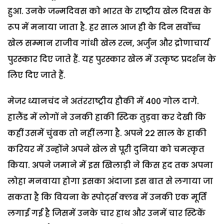
हुआ. उनके जन्मदिवस को भारत के राष्ट्रीय खेल दिवस के
रूप में मनाया जाता है. हर साल आज ही के दिन सर्वोच्च
खेल सम्मान राजीव गांधी खेल रत्न, अर्जुन और द्रोणाचार्य
पुरस्कार दिए जाते हैं. यह पुरस्कार खेल में उत्कृष्ट प्रदर्शन के
लिए दिए जाते हैं.
मेजर ध्यानचंद ने अतंरराष्ट्रीय हौकी में 400 गोल दागे.
हालैंड में लोगों ने उनकी हाकी स्टिक तुड़वा कर देखी कि
कहीं उसमें चुंबक तो नहीं लगा है. अपने 22 साल के हाकी
करियर में उन्होंने अपने खेल से पूरी दुनिया को चमत्कृत
किया. अपने जमाने में इस खिलाड़ी ने किस हद तक अपना
लोहा मनवाया होगा इसका अंदाजा इस बात से लगाया जा
सकता है कि वियना के स्पोर्ट्स क्लब में उनकी एक मूर्ति
लगाई गई है जिसमें उनके चार हाथ और उनमें चार स्टिकें