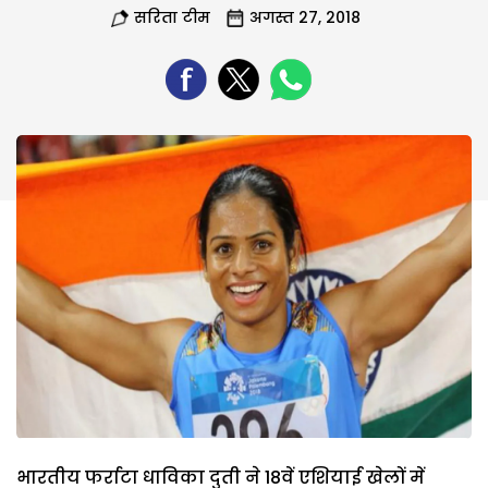
सरिता टीम
अगस्त 27, 2018
भारतीय फर्राटा धाविका दुती ने 18वें एशियाई खेलों में