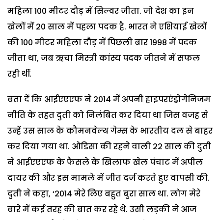
महिला 100 मीटर दौड़ में सिल्वर जीता. जो देश का इन
खेलों में 20 साल में पहला पदक है. भारत ने एशियाई खेलों
की 100 मीटर महिला दौड़ में पिछली बार 1998 में पदक
जीता था, जब ऋचा मिस्त्री कांस्य पदक जीतने में सफल
रही थीं.
बता दें कि आईएएएफ ने 2014 में अपनी हाइपरएंड्रोगेनिजम
नीति के तहत दुती को निलंबित कर दिया था जिस वजह से
उन्हें उस साल के कौमनवेल्थ गेम्स के भारतीय दल से बाहर
कर दिया गया था. ओडिसा की रहने वाली 22 साल की दुती
ने आईएएएफ के फैसले के खिलाफ खेल पंचाट में अपील
दायर की और इस मामले में जीत दर्ज करते हुए वापसी की.
दुती ने कहा, ‘2014 मेरे लिए बहुत बुरा साल था. लोग मेरे
बारे में कई तरह की बात कर रहे थे. उसी लड़की ने आज