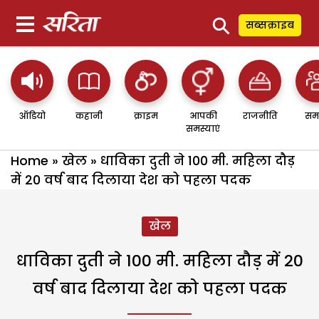
⚲
सब्सक्राइब
ऑडियो
कहानी
क्राइम
आपकी
राजनीति
सम
समस्याएं
Home
»
खेल
»
धाविका दुती ने 100 मी. महिला दौड़
में 20 वर्ष बाद दिलाया देश को पहला पदक
खेल
धाविका दुती ने 100 मी. महिला दौड़ में 20
वर्ष बाद दिलाया देश को पहला पदक