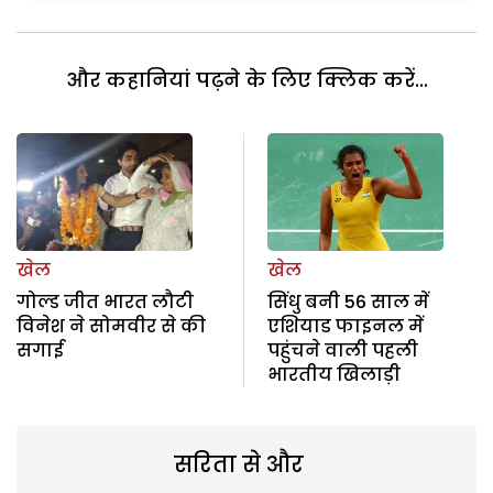
और कहानियां पढ़ने के लिए क्लिक करें...
खेल
खेल
गोल्ड जीत भारत लौटी
सिंधु बनी 56 साल में
विनेश ने सोमवीर से की
एशियाड फाइनल में
सगाई
पहुंचने वाली पहली
भारतीय खिलाड़ी
सरिता से और