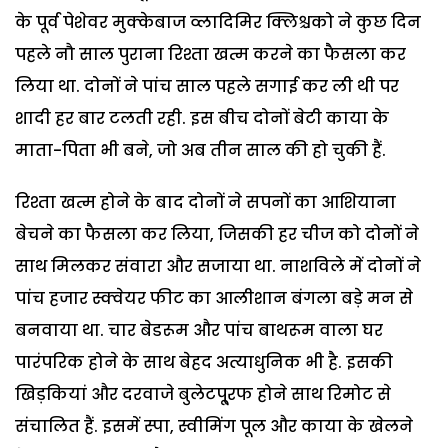
के पूर्व पेशेवर मुक्केबाज व्लादिमिर क्लिश्चको ने कुछ दिन
पहले नौ साल पुराना रिश्ता खत्म करने का फैसला कर
लिया था. दोनों ने पांच साल पहले सगाई कर ली थी पर
शादी हर बार टलती रही. इस बीच दोनों बेटी काया के
माता-पिता भी बने, जो अब तीन साल की हो चुकी हैं.
रिश्ता खत्म होने के बाद दोनों ने सपनों का आशियाना
बेचने का फैसला कर लिया, जिसकी हर चीज को दोनों ने
साथ मिलकर संवारा और सजाया था. नाशविले में दोनों ने
पांच हजार स्क्वेयर फीट का आलीशान बंगला बड़े मन से
बनवाया था. चार बेडरूम और पांच बाथरूम वाला घर
पारंपरिक होने के साथ बेहद अत्याधुनिक भी है. इसकी
खिड़कियां और दरवाजे बुलेटपू्रफ होने साथ रिमोट से
संचालित हैं. इसमें स्पा, स्वीमिंग पूल और काया के खेलने