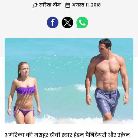
सरिता टीम
अगस्त 11, 2018
अमेरिका की मशहूर टीवी स्टार हेडन पैनिटेयरी और उक्रेन