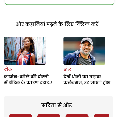
और कहानियां पढ़ने के लिए क्लिक करें...
खेल
खेल
जरमेन-कोले की दोस्ती
देखें धोनी का बाइक
में शेरिल के कारण दरार..!
कलेक्शन, उड़ जाएंगे होश
सरिता से और