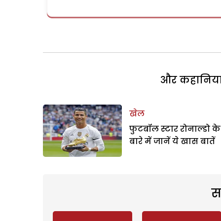
और कहानियां 
खेल
फुटबॉल स्टार रोनाल्डो के
बारे में जानें ये खास बातें
स