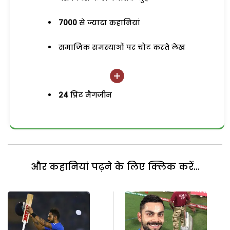
7000
से ज्यादा कहानियां
समाजिक समस्याओं पर चोट करते लेख
24
प्रिंट मैगजीन
और कहानियां पढ़ने के लिए क्लिक करें...