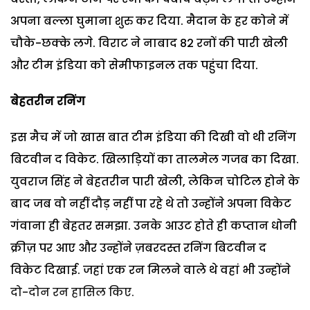
अपना बल्ला घुमाना शुरु कर दिया. मैदान के हर कोने में
चौके-छक्के लगे. विराट ने नाबाद 82 रनों की पारी खेली
और टीम इंडिया को सेमीफाइनल तक पहुंचा दिया.
बेहतरीन रनिंग
इस मैच में जो खास बात टीम इंडिया की दिखी वो थी रनिंग
बिटवीन द विकेट. खिलाड़ियों का तालमेल गजब का दिखा.
युवराज सिंह ने बेहतरीन पारी खेली, लेकिन चोटिल होने के
बाद जब वो नहीं दौड़ नहीं पा रहे थे तो उन्होंने अपना विकेट
गंवाना ही बेहतर समझा. उनके आउट होते ही कप्तान धोनी
क्रीज़ पर आए और उन्होंने ज़बरदस्त रनिंग बिटवीन द
विकेट दिखाई. जहां एक रन मिलने वाले थे वहां भी उन्होंने
दो-दोन रन हासिल किए.