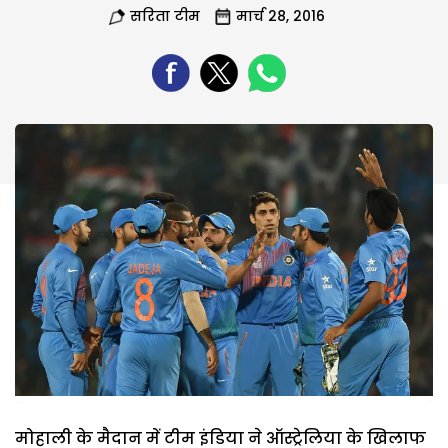
सरिता टीम
मार्च 28, 2016
मोहाली के मैदान में टीम इंडिया ने ऑस्ट्रेलिया के खिलाफ