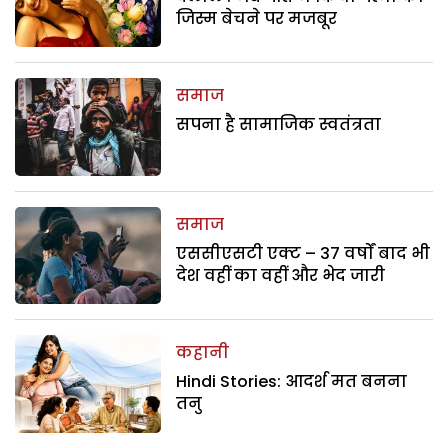
जिस्म बेचने पर मजबूर
समाज
सपना है सामाजिक स्वतंत्रता
समाज
एससीएसटी एक्ट – 37 वर्षों बाद भी
देश वहीं का वहीं और भेद जारी
कहानी
Hindi Stories: आदर्श मत बनना
तनु