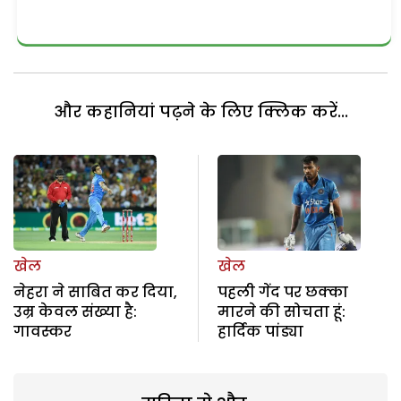
और कहानियां पढ़ने के लिए क्लिक करें...
खेल
खेल
नेहरा ने साबित कर दिया,
पहली गेंद पर छक्का
उम्र केवल संख्या है:
मारने की सोचता हूं:
गावस्कर
हार्दिक पांड्या