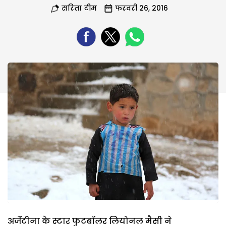
सरिता टीम
फरवरी 26, 2016
अर्जेटीना के स्टार फुटबॉलर लियोनल मैसी ने