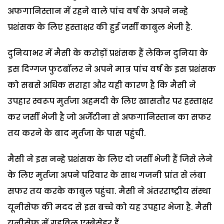
अफगानिस्तान में रहने वाले पांच वर्ष के अपने नन्हे
प्रशंसक के लिए हस्ताक्षर की हुई जर्सी काबुल भेजी है.
दुनियाभर में मैसी के करोड़ों प्रशंसक हैं लेकिन दुनिया के
इस दिग्गज फुटबॉलर ने अपने मात्र पांच वर्ष के इस प्रशंसक
को सबसे अधिक सराहा और यही कारण है कि मैसी ने
उपहार स्वरूप मुर्तजा अहमदी के लिए खासतौर पर हस्ताक्षर
कर जर्सी भेजी है जो अर्जेंटीना से अफगानिस्तान का सफर
तय करने के बाद मुर्तजा के पास पहुंची.
मैसी ने इस नन्हे प्रशंसक के लिए दो जर्सी भेजी हैं जिसे लेने
के लिए मुर्तजा अपने परिवार के साथ गजनी प्रांत से लंबा
सफर तय करके काबुल पहुंचा. मैसी ने अंतरराष्ट्रीय संस्था
यूनीसेफ की मदद से इस बच्चे को यह उपहार भेजा है. मैसी
यूनीसेफ में गुडविल एम्बेसेडर हैं.