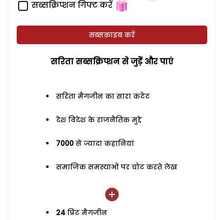
सब्सक्रिप्शन गिफ्ट करें
सब्सक्राइब करें
सरिता सब्सक्रिप्शन से जुड़ेें और पाएं
सरिता मैगजीन का सारा कंटेंट
देश विदेश के राजनैतिक मुद्दे
7000
से ज्यादा कहानियां
समाजिक समस्याओं पर चोट करते लेख
24
प्रिंट मैगजीन