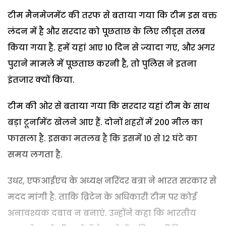
टीम मैनमेजमेंट की तरफ से बताया गया कि टीम इस वक्त
लंदन में है और सरदार को पूछताछ के लिए लीड्स तलब
किया गया है. हमें यहां आए 10 दिन से ज्यादा गए, और अगर
पुराने मामले में पूछताछ करनी है, तो पुलिस ने इतना
इंतजार क्यों किया.
टीम की ओर से बताया गया कि सरदार यहां टीम के साथ
बड़ा टूर्नामेंट खेलने आए हैं. दोनों शहरों में 200 मील का
फासला है. इसका मतलब है कि इसमें 10 से 12 घंटे का
समय लगता है.
उधर, एफआईएच के अध्यक्ष नरिंदर बत्रा ने भारत सरकार से
मदद मांगी है. ताकि ब्रिटेन के अधिकारी टीम पर कोई
अनावश्यक दबाव न बनाएं. उन्होंने कहा कि भारतीय