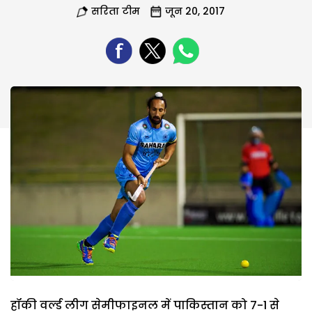
सरिता टीम
जून 20, 2017
हॉकी वर्ल्ड लीग सेमीफाइनल में पाकिस्तान को 7-1 से