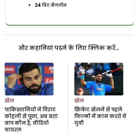
24
प्रिंट मैगजीन
और कहानियां पढ़ने के लिए क्लिक करें...
खेल
खेल
पाकिस्तानियों ने विराट
क्रिकेट खेलने से पहले
कोहली से पूछा, अब बता
फिल्मों में काम करते थें
बाप कौन है, वीडियो
युवी
वायरल