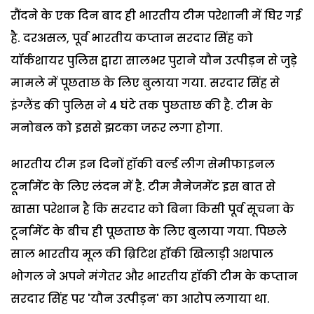
रौंदने के एक दिन बाद ही भारतीय टीम परेशानी में घिर गई
है. दरअसल, पूर्व भारतीय कप्तान सरदार सिंह को
यॉर्कशायर पुलिस द्वारा सालभर पुराने यौन उत्पीड़न से जुड़े
मामले में पूछताछ के लिए बुलाया गया. सरदार सिंह से
इंग्लैंड की पुलिस ने 4 घंटे तक पुछताछ की है. टीम के
मनोबल को इससे झटका जरूर लगा होगा.
भारतीय टीम इन दिनों हॉकी वर्ल्ड लीग सेमीफाइनल
टूर्नामेंट के लिए लंदन में है. टीम मैनेजमेंट इस बात से
खासा परेशान है कि सरदार को बिना किसी पूर्व सूचना के
टूर्नामेंट के बीच ही पूछताछ के लिए बुलाया गया. पिछले
साल भारतीय मूल की ब्रिटिश हॉकी खिलाड़ी अशपाल
भोगल ने अपने मंगेतर और भारतीय हॉकी टीम के कप्तान
सरदार सिंह पर 'यौन उत्पीड़न' का आरोप लगाया था.