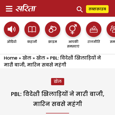
⚲
सब्सक्राइब
ऑडियो
कहानी
क्राइम
आपकी
राजनीति
सम
समस्याएं
Home
»
खेल
»
खेल
»
PBL: विदेशी खिलाड़ियों ने
मारी बाजी, मारिन सबसे महंगी
खेल
PBL: विदेशी खिलाड़ियों ने मारी बाजी,
मारिन सबसे महंगी