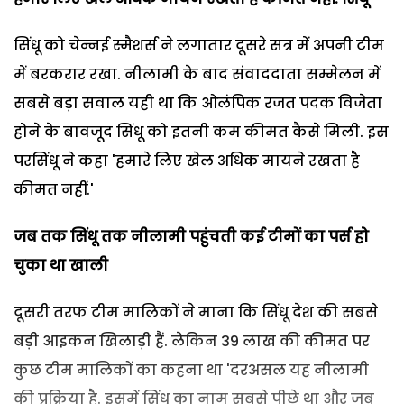
सिंधू को चेन्नई स्मैशर्स ने लगातार दूसरे सत्र में अपनी टीम
में बरकरार रखा. नीलामी के बाद संवाददाता सम्मेलन में
सबसे बड़ा सवाल यही था कि ओलंपिक रजत पदक विजेता
होने के बावजूद सिंधू को इतनी कम कीमत कैसे मिली. इस
परसिंधू ने कहा 'हमारे लिए खेल अधिक मायने रखता है
कीमत नहीं.'
जब तक सिंधू तक नीलामी पहुंचती कई टीमों का पर्स हो
चुका था खाली
दूसरी तरफ टीम मालिकों ने माना कि सिंधू देश की सबसे
बड़ी आइकन खिलाड़ी हैं. लेकिन 39 लाख की कीमत पर
कुछ टीम मालिकों का कहना था 'दरअसल यह नीलामी
की प्रक्रिया है. इसमें सिंधू का नाम सबसे पीछे था और जब