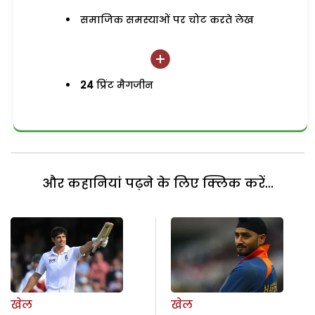
समाजिक समस्याओं पर चोट करते लेख
24
प्रिंट मैगजीन
और कहानियां पढ़ने के लिए क्लिक करें...
खेल
खेल