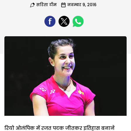
सरिता टीम
नवम्बर 9, 2016
रियो ओलंपिक में रजत पदक जीतकर इतिहास बनाने