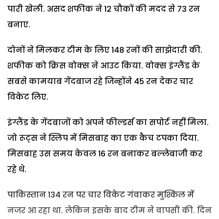
पारी खेली. असद शफीक ने 12 चौकों की मदद से 73 रन
बनाए.
दोनों ने मिलकर टीम के लिए 148 रनों की साझेदारी की.
शफीक को क्रिस वोक्स ने आउट किया. वोक्स इंग्लैंड के
सबसे कामयाब गेंदबाज रहे जिन्होंने 45 रन देकर चार
विकेट लिए.
इंग्लैंड के गेंदबाजों को अपने फील्डर्स का सपोर्ट नहीं मिला.
जो रूट्स ने स्लिप में मिसबाह का एक कैच टपका दिया.
मिसबाह उस समय केवल 16 रन बनाकर बल्लेबाजी कर
रहे थे.
पाकिस्तान 134 रन पर चार विकेट गंवाकर मुश्किल में
नजर आ रहा था. लेकिन इसके बाद टीम ने वापसी की. दिन