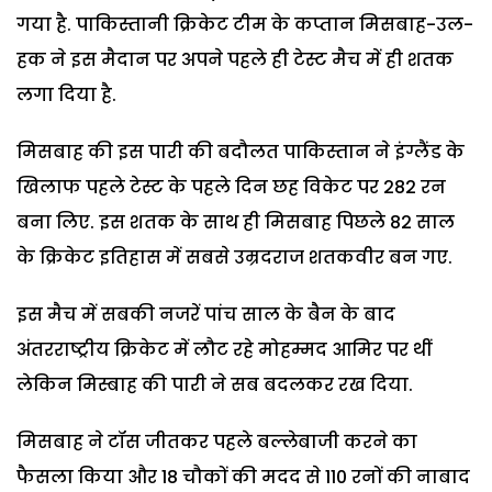
गया है. पाकिस्तानी क्रिकेट टीम के कप्तान मिसबाह-उल-
हक ने इस मैदान पर अपने पहले ही टेस्ट मैच में ही शतक
लगा दिया है.
मिसबाह की इस पारी की बदौलत पाकिस्तान ने इंग्लैंड के
खिलाफ पहले टेस्ट के पहले दिन छह विकेट पर 282 रन
बना लिए. इस शतक के साथ ही मिसबाह पिछले 82 साल
के क्रिकेट इतिहास में सबसे उम्रदराज शतकवीर बन गए.
इस मैच में सबकी नजरें पांच साल के बैन के बाद
अंतरराष्ट्रीय क्रिकेट में लौट रहे मोहम्मद आमिर पर थीं
लेकिन मिस्बाह की पारी ने सब बदलकर रख दिया.
मिसबाह ने टॉस जीतकर पहले बल्लेबाजी करने का
फैसला किया और 18 चौकों की मदद से 110 रनों की नाबाद