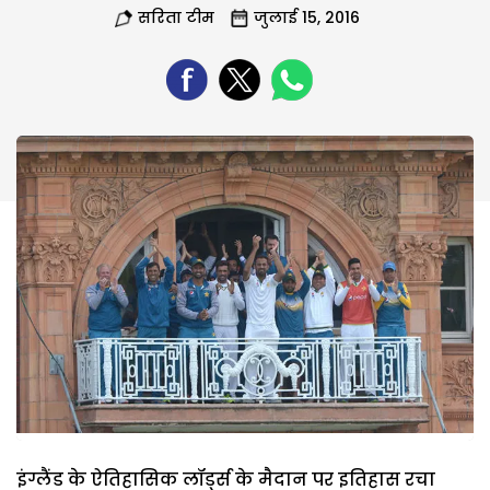
सरिता टीम
जुलाई 15, 2016
इंग्लैंड के ऐतिहासिक लॉर्ड्स के मैदान पर इतिहास रचा