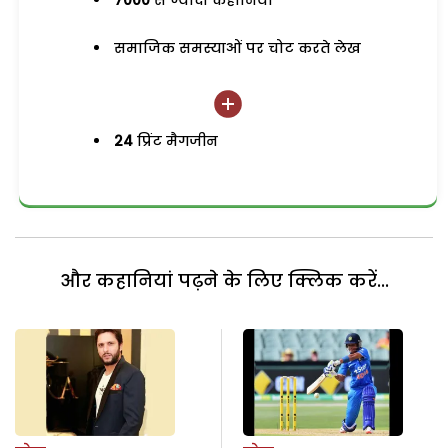
7000
से ज्यादा कहानियां
समाजिक समस्याओं पर चोट करते लेख
24
प्रिंट मैगजीन
और कहानियां पढ़ने के लिए क्लिक करें...