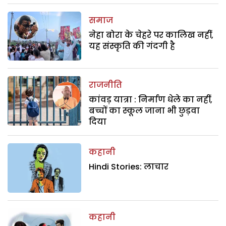
समाज
नेहा बोरा के चेहरे पर कालिख नहीं,
यह संस्कृति की गंदगी है
राजनीति
कांवड़ यात्रा : निर्माण धेले का नहीं,
बच्चों का स्कूल जाना भी छुड़वा
दिया
कहानी
Hindi Stories: लाचार
कहानी