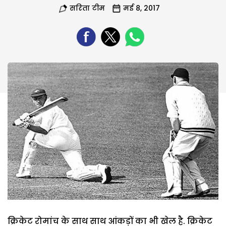
सरिता टीम
मई 8, 2017
क्रिकेट रोमांच के साथ साथ आंकड़ों का भी खेल है. क्रिकेट