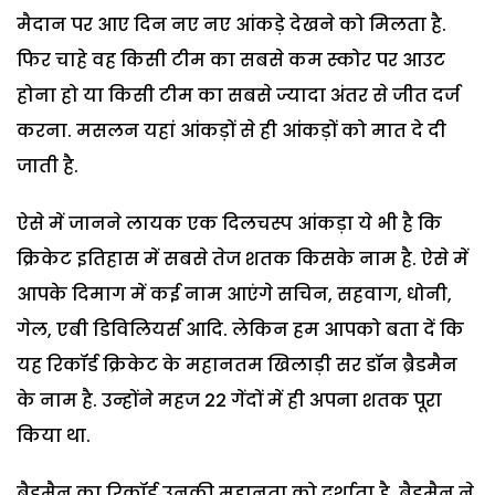
मैदान पर आए दिन नए नए आंकड़े देखने को मिलता है.
फिर चाहे वह किसी टीम का सबसे कम स्कोर पर आउट
होना हो या किसी टीम का सबसे ज्यादा अंतर से जीत दर्ज
करना. मसलन यहां आंकड़ों से ही आंकड़ों को मात दे दी
जाती है.
ऐसे में जानने लायक एक दिलचस्प आंकड़ा ये भी है कि
क्रिकेट इतिहास में सबसे तेज शतक किसके नाम है. ऐसे में
आपके दिमाग में कई नाम आएंगे सचिन, सहवाग, धोनी,
गेल, एबी डिविलियर्स आदि. लेकिन हम आपको बता दें कि
यह रिकॉर्ड क्रिकेट के महानतम खिलाड़ी सर डॉन ब्रैडमैन
के नाम है. उन्होंने महज 22 गेंदों में ही अपना शतक पूरा
किया था.
ब्रैडमैन का रिकॉर्ड उनकी महानता को दर्शाता है. ब्रैडमैन ने