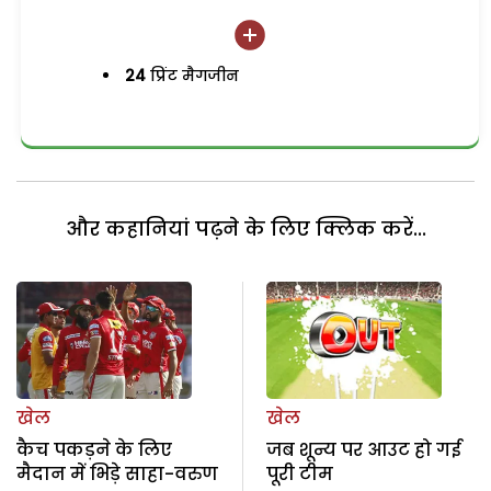
24
प्रिंट मैगजीन
और कहानियां पढ़ने के लिए क्लिक करें...
खेल
खेल
कैच पकड़ने के लिए
जब शून्य पर आउट हो गई
मैदान में भिड़े साहा-वरुण
पूरी टीम