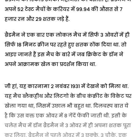
अपने 52 टेस्ट मैचों के करियर में 99.94 की औसत से 7
हजार रन और 29 शतक जड़े हैं.
ब्रैडमैन ने एक बार एक लोकल मैच में सिर्फ 3 ओवरों में ही
सिर्फ 18 मिनट क्रीज पर रहते हुए शतक ठोंक दिया था. तो
आइए जानते हैं इस मैच के बारे में जब क्रिकेट के डॉन ने
अपने आक्रामक खेल का प्रदर्शन किया था.
जी हां, यह कारनामा 2 नवंबर 1931 में देखने को मिला था.
यह मैच ब्लैकहीथ और लिटगो के बीच कंक्रीट के विकेट पर
खेला गया था, जिसमें उछाल भी बहुत था. दिलचस्प बात ये
है कि उस वक्त एक ओवर में 8 गेंदें फेंकी जाती थी. इसी के
चलेत मैच में डॉन ब्रैडमैन ने 3 ओवर में ही अपना शतक पूरा
कर लिया. ब्रैडमैन ने पहले ओवर में 3 छक्के, 3 चौके, एक