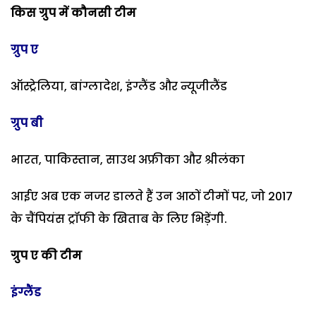
किस ग्रुप में कौनसी टीम
ग्रुप ए
ऑस्ट्रेलिया, बांग्लादेश, इंग्लैंड और न्यूजीलैंड
ग्रुप बी
भारत, पाकिस्तान, साउथ अफ्रीका और श्रीलंका
आईए अब एक नजर डालते हैं उन आठों टीमों पर, जो 2017
के चैंपियंस ट्रॉफी के खिताब के लिए भिड़ेंगी.
ग्रुप ए की टीम
इंग्लैंड