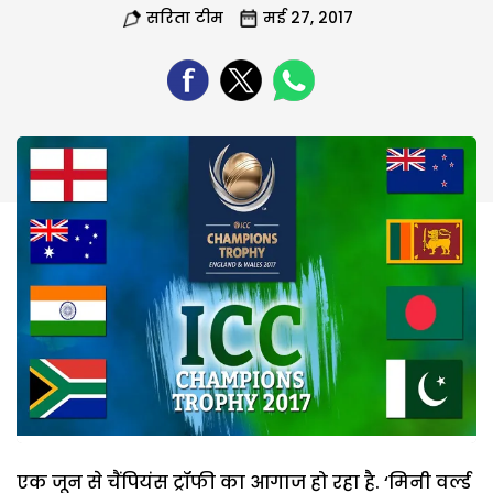
सरिता टीम
मई 27, 2017
एक जून से चैंपियंस ट्रॉफी का आगाज हो रहा है. ‘मिनी वर्ल्ड