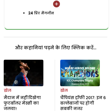
24
प्रिंट मैगजीन
और कहानियां पढ़ने के लिए क्लिक करें...
खेल
खेल
मैदान में नहीं दिखेगा
चैंपियंस ट्रॉफी 2017: इन 6
फुटबॉलर मेस्सी का
बल्लेबाजों पर होगी
जलवा!
सबकी नजर