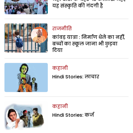
यह संस्कृति की गंदगी है
राजनीति
कांवड़ यात्रा : निर्माण धेले का नहीं,
बच्चों का स्कूल जाना भी छुड़वा
दिया
कहानी
Hindi Stories: लाचार
कहानी
Hindi Stories: कर्ज