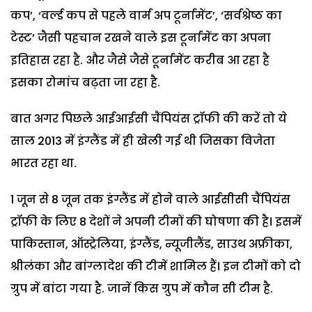
कप’, ‘वर्ल्ड कप से पहले वार्म अप टूर्नामेंट’, ‘सर्वश्रेष्ठ का
टेस्ट’ जैसी पहचान रखने वाले इस टूर्नामेंट का अपना
इतिहास रहा है. और जैसे जैसे टूर्नामेंट करीब आ रहा है
इसका रोमांच बढ़ता जा रहा है.
बात अगर पिछले आईआईसी चैंपियंस ट्रॉफी की करें तो ये
साल 2013 में इंग्लैंड में ही खेली गई थी जिसका विजेता
भारत रहा था.
1 जून से 8 जून तक इंग्लैंड में होने वाले आईसीसी चैंपियंस
ट्रॉफी के लिए 8 देशों ने अपनी टीमों की घोषणा की है। इसमें
पाकिस्तान, ऑस्ट्रेलिया, इंग्लैंड, न्यूजीलैंड, साउथ अफ्रीका,
श्रीलंका और बांग्लादेश की टीमें शामिल हैं। इन टीमों को दो
ग्रुप में बांटा गया है. जानें किस ग्रुप में कौन सी टीम है.