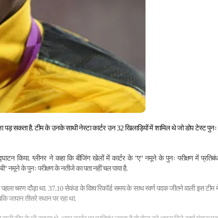
पड़ सकता है. टीम के उनके साथी नेस्टा कार्टर उन 32 खिलाड़ियों में शामिल थे जो डोप टेस्ट पुनः 
टन किया. ग्लीनर ने कहा कि बीजिंग खेलों में कार्टर के "ए" नमूने के पुनः परीक्षण में प्रतिबंध
ी" नमूने के पुनः परीक्षण के नतीजे का पता नहीं चल पाया है.
े पहला चरण दौड़ा था. 37.10 सेकंड के विश्व रिकॉर्ड समय के साथ स्वर्ण पदक जीतने वाली इस टीम में
कि जापान तीसरे स्थान पर रहा था.