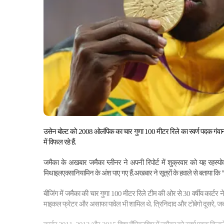
उसेन बोल्ट को 2008 ओलंपिक का चार गुणा 100 मीटर रिले का स्वर्ण पदक गंवाना 
में विफल रहे हैं.
जमैका के अखबार जमैका ग्लीनर ने अपनी रिपोर्ट में शुक्रवार को यह रहस्योद्घा
मिथाइलएक्सानियामिन के अंश पाए गए हैं.अखबार ने सूत्रों के हवाले से बताया कि "ब
बीजिंग में जमैका की चार गुणा 100 मीटर रिले टीम की ओर से 30 वर्षीय कार्टर न
माइकल फ्रेटर और असाफा पावेल भी शामिल थे. त्रिनिदाद और टोबेगो दूसरे
,
जब