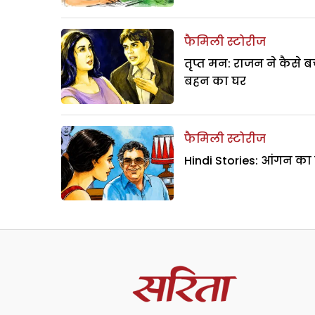
फैमिली स्टोरीज
तृप्त मन: राजन ने कैसे 
बहन का घर
फैमिली स्टोरीज
Hindi Stories: आंगन का