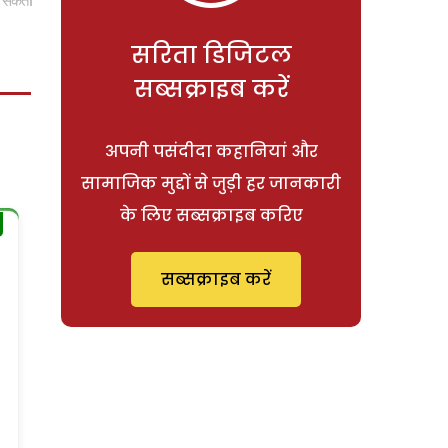
पड़ सकता
सरिता डिजिटल
सब्सक्राइब करें
अपनी पसंदीदा कहानियां और
सामाजिक मुद्दों से जुड़ी हर जानकारी
के लिए सब्सक्राइब करिए
सब्सक्राइब करें