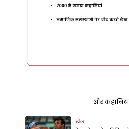
7000
से ज्यादा कहानियां
समाजिक समस्याओं पर चोट करते लेख
और कहानियां 
खेल