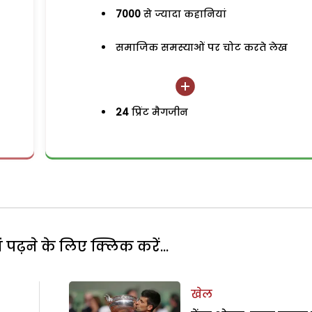
7000
से ज्यादा कहानियां
समाजिक समस्याओं पर चोट करते लेख
24
प्रिंट मैगजीन
पढ़ने के लिए क्लिक करें...
खेल