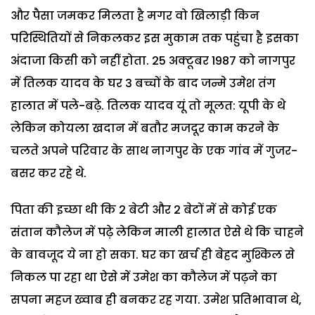
और पैसा जमकर मिलता है मगर वो खिलाड़ी किन
परिस्थितियों से निकलकर इस मुकाम तक पहुंचा है इसका
अंदाजा किसी को नहीं होता. 25 अक्टूबर 1987 को नागपुर
में तिलक यादव के घर 3 बच्चों के बाद जन्मे उमेश तंग
हालात में पले-बढ़े. तिलक यादव यूं तो मूलत: यूपी के थे
लेकिन कोयला खदान में बतौर मजदूर काम करने के
चलते अपने परिवार के साथ नागपुर के एक गांव में गुजर-
बसर कर रहे थे.
पिता की इच्छा थी कि 2 बेटी और 2 बेटों में से कोई एक
संतान कौलेज में पढ़े लेकिन माली हालात ऐसे थे कि चाहने
के बावजूद ये ना हो सका. घर का खर्च ही बेहद मुश्किल से
निकल पा रहा था ऐसे में उमेश का कौलेज में पढ़ने का
सपना महज ख्वाब ही बनकर रह गया. उमेश प्रतिभावान थे,