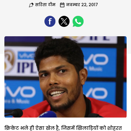
सरिता टीम
नवम्बर 22, 2017
क्रिकेट भले ही ऐसा खेल है, जिसमें खिलाड़ियों को शोहरत