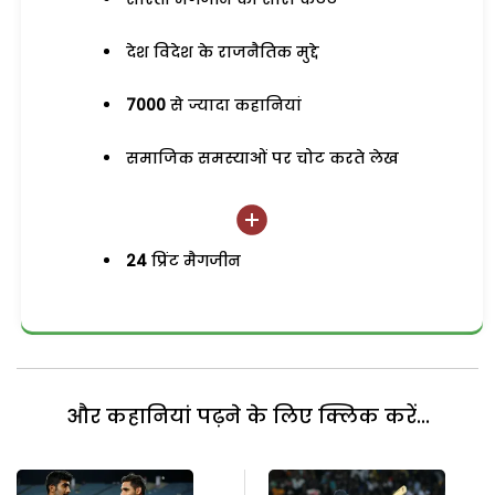
देश विदेश के राजनैतिक मुद्दे
7000
से ज्यादा कहानियां
समाजिक समस्याओं पर चोट करते लेख
24
प्रिंट मैगजीन
और कहानियां पढ़ने के लिए क्लिक करें...