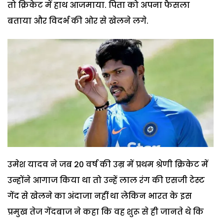
तो क्रिकेट में हाथ आजमाया. पिता को अपना फैसला
बताया और विदर्भ की ओर से खेलने लगे.
उमेश यादव ने जब 20 वर्ष की उम्र में प्रथम श्रेणी क्रिकेट में
उन्होंने आगाज किया था तो उन्हें लाल रंग की एसजी टेस्ट
गेंद से खेलने का अंदाजा नहीं था लेकिन भारत के इस
प्रमुख तेज गेंदबाज ने कहा कि वह शुरू से ही जानते थे कि