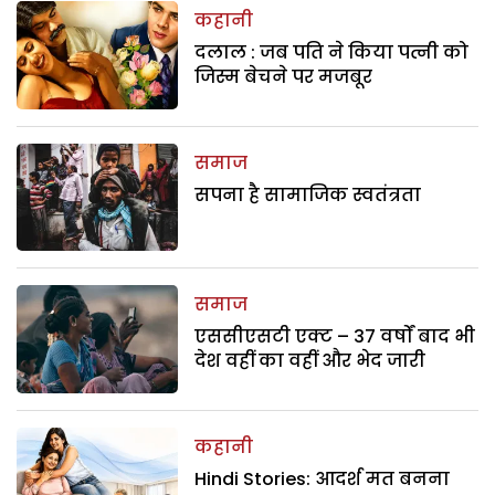
कहानी
दलाल : जब पति ने किया पत्नी को
जिस्म बेचने पर मजबूर
समाज
सपना है सामाजिक स्वतंत्रता
समाज
एससीएसटी एक्ट – 37 वर्षों बाद भी
देश वहीं का वहीं और भेद जारी
कहानी
Hindi Stories: आदर्श मत बनना