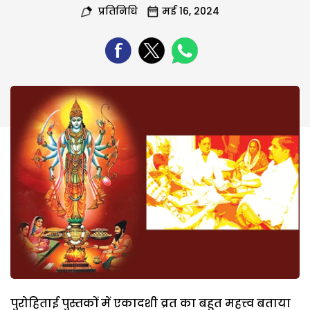
प्रतिनिधि
मई 16, 2024
पुरोहिताई पुस्तकों में एकादशी व्रत का बहुत महत्त्व बताया