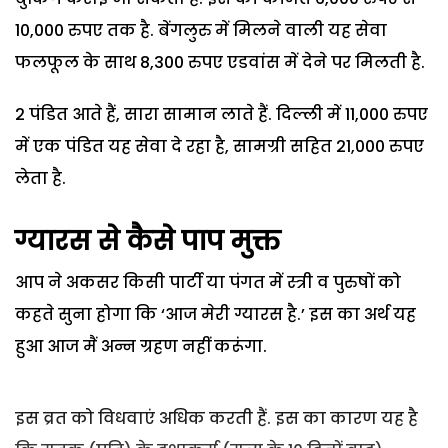
10,000 रुपए तक है. बेंगलुरु में मिलने वाली यह सेवा
फलफूल के साथ 8,300 रुपए एडवांस में देने पर मिलती है.
2 पंडित आते हैं, सारा सामान लाते हैं. दिल्ली में 11,000 रुपए
में एक पंडित यह सेवा दे रहा है, सामग्री सहित 21,000 रुपए
लेता है.
ग्यारस से कैसे पाप मुक्त
आप ने अकसर किसी पार्टी या पंगत में स्त्री व पुरुषों को
कहते सुना होगा कि ‘आज मेरी ग्यारस है.’ इस का अर्थ यह
हुआ आज मैं अन्न ग्रहण नहीं करूंगा.
इस व्रत को विधवाएं अधिक करती हैं. इस का कारण यह है