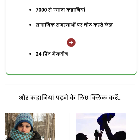
7000
से ज्यादा कहानियां
समाजिक समस्याओं पर चोट करते लेख
24
प्रिंट मैगजीन
और कहानियां पढ़ने के लिए क्लिक करें...