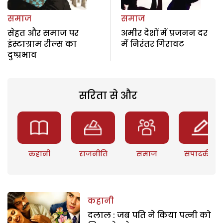
समाज
समाज
सेहत और समाज पर
अमीर देशों में प्रजनन दर
इंस्टाग्राम रील्स का
में निरंतर गिरावट
दुष्प्रभाव
सरिता से और
कहानी
राजनीति
समाज
संपादकीय
कहानी
दलाल : जब पति ने किया पत्नी को