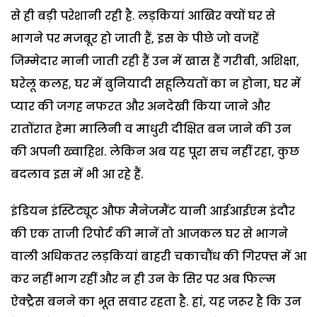
से ही बड़ी परेशानी रही है. लड़कियां आखिर क्यों घर से
भागने पर मजबूर हो जाती हैं, इस के पीछे जो वजहें
जिम्मेदार मानी जाती रही हैं उन में खास हैं गरीबी, अशिक्षा,
घरेलू कलह, घर में बुनियादी सहूलियतों का न होना, घर में
प्यार की जगह नफरत और अनदेखी किया जाने और
रातोंरात हेमा मालिनी व माधुरी दीक्षित बन जाने की उन
की अपनी ख्वाहिश. लेकिन अब यह पूरा सच नहीं रहा, कुछ
बदलाव इस में भी आ रहे हैं.
इंडियन इंस्टिट्यूट औफ मैनेजमैंट यानी आईआईएम इंदौर
की एक ताजी रिपोर्ट की मानें तो आजकल घर से भागने
वाली अधिकतर लड़कियां बाहरी चकाचौंध की गिरफ्त में आ
कर नहीं भाग रहीं और न ही उन के सिर पर अब फिल्म
ऐक्ट्रैस बनने का भूत सवार रहता है. हां, यह जरूर है कि उन