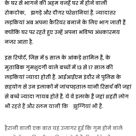
के घर से भागने की अहम वजहें घर में होने वाली
रोकटोक, झगड़े और दीगर परेशानियां हैं. ज्यादातर
लड़कियां अब अपना कैरियर बनाने के लिए भाग जाती हैं
क्योंकि घर पर रहते हुए उन्हें अपना भविष्य अंधकारमय
नजर आता है.
इस रिपोर्ट, जिस में 5 साल के आंकड़े शामिल हैं, के
मुताबिक गुमशुदगी वाले बच्चों में 13 से 17 साल की
लड़कियां ज्यादा होती हैं. आईआईएम इंदौर ने पुलिस के
सहयोग से उन इलाकों में जांचपड़ताल यानी रिसर्च की जहां
से बच्चे ज्यादा गायब होते हैं. ये वे इलाके हैं जहां शहरी लोग
भी रहते हैं और स्लम यानी कि झुग्गियां भी हैं.
हैरानी वाली एक बात यह उजागर हुई कि गुम होने वाले