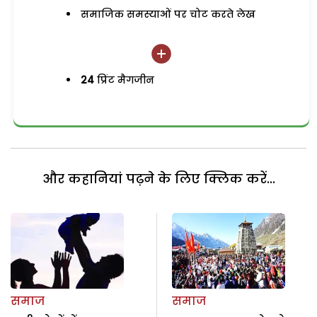
समाजिक समस्याओं पर चोट करते लेख
24
प्रिंट मैगजीन
और कहानियां पढ़ने के लिए क्लिक करें...
समाज
समाज