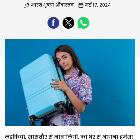
भारत भूषण श्रीवास्तव
मई 17, 2024
लड़कियों, खासतौर से नाबालिगों, का घर से भागना हमेशा