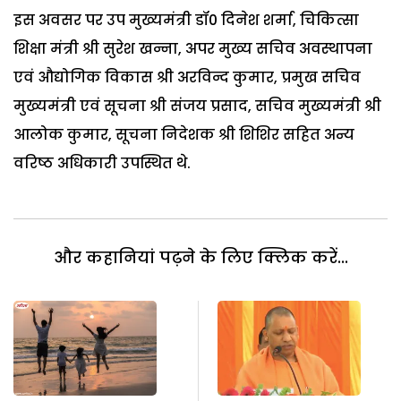
इस अवसर पर उप मुख्यमंत्री डॉ0 दिनेश शर्मा, चिकित्सा
शिक्षा मंत्री श्री सुरेश खन्ना, अपर मुख्य सचिव अवस्थापना
एवं औद्योगिक विकास श्री अरविन्द कुमार, प्रमुख सचिव
मुख्यमंत्री एवं सूचना श्री संजय प्रसाद, सचिव मुख्यमंत्री श्री
आलोक कुमार, सूचना निदेशक श्री शिशिर सहित अन्य
वरिष्ठ अधिकारी उपस्थित थे.
और कहानियां पढ़ने के लिए क्लिक करें...