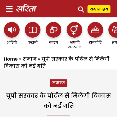
⚲
सब्सक्राइब
ऑडियो
कहानी
क्राइम
आपकी
राजनीति
सम
समस्याएं
Home
»
समाज
»
यूपी सरकार के पोर्टल से मिलेगी
विकास को नई गति
समाज
यूपी सरकार के पोर्टल से मिलेगी विकास
को नई गति