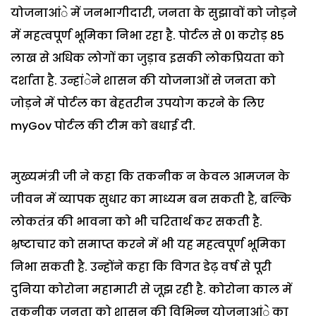
योजनाआंे में जनभागीदारी, जनता के सुझावों को जोड़ने
में महत्वपूर्ण भूमिका निभा रहा है. पोर्टल से 01 करोड़ 85
लाख से अधिक लोगों का जुड़ाव इसकी लोकप्रियता को
दर्शाता है. उन्हांेने शासन की योजनाओं से जनता को
जोड़ने में पोर्टल का बेहतरीन उपयोग करने के लिए
myGov पोर्टल की टीम को बधाई दी.
मुख्यमंत्री जी ने कहा कि तकनीक न केवल आमजन के
जीवन में व्यापक सुधार का माध्यम बन सकती है, बल्कि
लोकतंत्र की भावना को भी चरितार्थ कर सकती है.
भ्रष्टाचार को समाप्त करने में भी यह महत्वपूर्ण भूमिका
निभा सकती है. उन्होंने कहा कि विगत डेढ़ वर्ष से पूरी
दुनिया कोरोना महामारी से जूझ रही है. कोरोना काल में
तकनीक जनता को शासन की विभिन्न योजनाआंे का