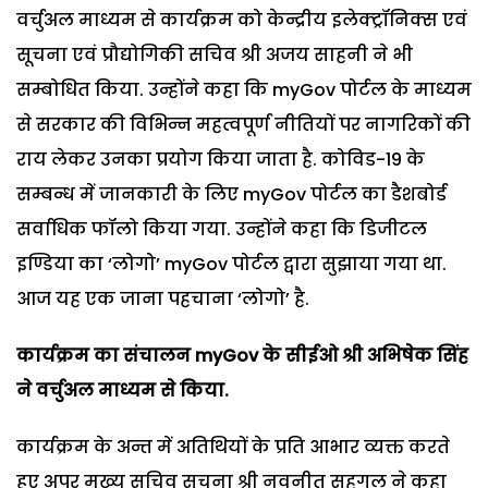
वर्चुअल माध्यम से कार्यक्रम को केन्द्रीय इलेक्ट्रॉनिक्स एवं
सूचना एवं प्रौद्योगिकी सचिव श्री अजय साहनी ने भी
सम्बोधित किया. उन्होंने कहा कि myGov पोर्टल के माध्यम
से सरकार की विभिन्न महत्वपूर्ण नीतियों पर नागरिकों की
राय लेकर उनका प्रयोग किया जाता है. कोविड-19 के
सम्बन्ध में जानकारी के लिए myGov पोर्टल का डैशबोर्ड
सर्वाधिक फॉलो किया गया. उन्होंने कहा कि डिजीटल
इण्डिया का ‘लोगो’ myGov पोर्टल द्वारा सुझाया गया था.
आज यह एक जाना पहचाना ‘लोगो’ है.
कार्यक्रम का संचालन myGov के सीईओ श्री अभिषेक सिंह
ने वर्चुअल माध्यम से किया.
कार्यक्रम के अन्त में अतिथियों के प्रति आभार व्यक्त करते
हुए अपर मुख्य सचिव सूचना श्री नवनीत सहगल ने कहा