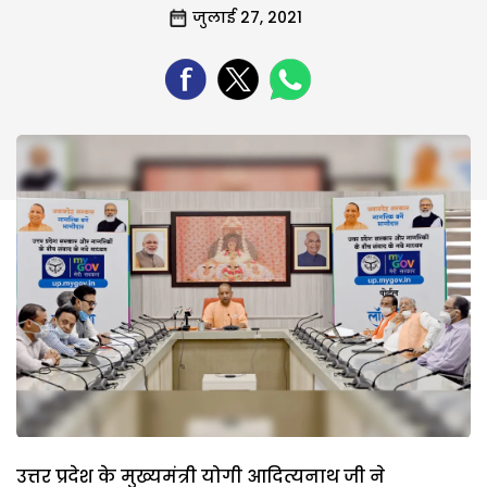
जुलाई 27, 2021
उत्तर प्रदेश के मुख्यमंत्री योगी आदित्यनाथ जी ने