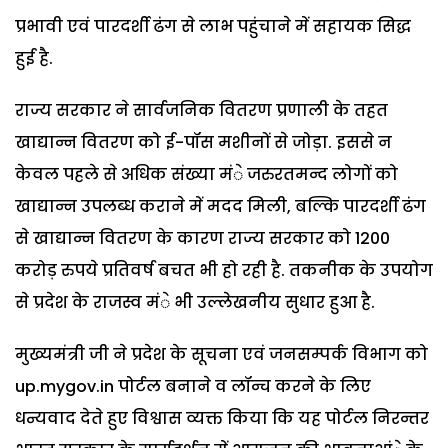
प्रभावी एवं पारदर्शी ढंग से लाभ पहुंचाने में सहायक सिद्ध
हुई है.
राज्य सरकार ने सार्वजनिक वितरण प्रणाली के तहत
खाद्यान्न वितरण को ई-पॉस मशीनों से जोड़ा. इससे न
केवल पहले से अधिक संख्या मंे जरुरतमन्द लोगों को
खाद्यान्न उपलब्ध कराने में मदद मिली, बल्कि पारदर्शी ढंग
से खाद्यान्न वितरण के कारण राज्य सरकार को 1200
करोड़ रुपये प्रतिवर्ष बचत भी हो रही है. तकनीक के उपयोग
से प्रदेश के राजस्व मंे भी उल्लेखनीय सुधार हुआ है.
मुख्यमंत्री जी ने प्रदेश के सूचना एवं जनसम्पर्क विभाग को
up.mygov.in पोर्टल बनाने व लॉन्च करने के लिए
धन्यवाद देते हुए विश्वास व्यक्त किया कि यह पोर्टल निरन्तर