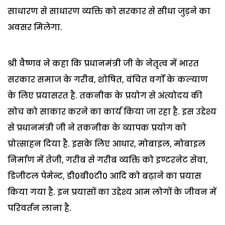
साधारण से साधारण व्यक्ति को सरकार से सीधा जुड़ने का
अवसर मिलेगा.
श्री वैष्णव ने कहा कि प्रधानमंत्री जी के नेतृत्व में भारत
सरकार समाज के गरीब, शोषित, वंचित वर्गाें के कल्याण
के लिए प्रयासरत है. तकनीक के प्रयोग से अंत्योदय की
सोच को साकार करने का कार्य किया जा रहा है. इस उद्देश्य
से प्रधानमंत्री जी ने तकनीक के व्यापक प्रयोग को
प्रोत्साहन दिया है. इसके लिए आधार, मोबाइल, मोबाइल
निर्माण में तेजी, गरीब से गरीब व्यक्ति को इण्टरनेट सेवा,
डिजीटल पेमेन्ट, डी0बी0टी0 आदि को बढ़ाने का प्रयास
किया गया है. इन प्रयासों का उद्देश्य आम लोगों के जीवन में
परिवर्तन लाना है.