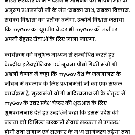
भारत सरकार के मार्गदर्शन में आमजन की भावनाआंे के
अनुरूप प्रधानमंत्री जी के मंत्र ‘सबका साथ, सबका विकास,
सबका विश्वास’ का प्रतीक बनेगा. उन्होंने विश्वास जताया
कि myGov का यू0पी0 चैप्टर भी myGov की तर्ज पर
अपनी बेहतर सेवाओं के लिए जाना जाएगा.
कार्यक्रम को वर्चुअल माध्यम से सम्बोधित करते हुए
केन्द्रीय इलेक्ट्रॉनिक्स एवं सूचना प्रौद्योगिकी मंत्री श्री
अश्वनी वैष्णव ने कहा कि myGov देश के जनमानस के
जीवन में बदलाव के लिए प्रधानमंत्री जी का एक सफल
कार्यक्रम है. मुख्यमंत्री योगी आदित्यनाथ जी के नेतृत्व में
myGov के उत्तर प्रदेश चैप्टर की शुरुआत के लिए
शुभकामनाएं देते हुए उन्हांेने कहा कि इससे प्रदेश की
जनता को विभिन्न सरकारी सेवाएं सरलता से उपलब्ध
होंगी तथा समाज एवं सरकार के मध्य सामंजस्य बढ़ेगा तथा