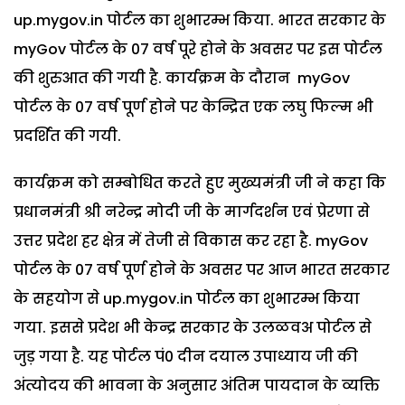
up.mygov.in पोर्टल का शुभारम्भ किया. भारत सरकार के
myGov पोर्टल के 07 वर्ष पूरे होने के अवसर पर इस पोर्टल
की शुरुआत की गयी है. कार्यक्रम के दौरान myGov
पोर्टल के 07 वर्ष पूर्ण होने पर केन्द्रित एक लघु फिल्म भी
प्रदर्शित की गयी.
कार्यक्रम को सम्बोधित करते हुए मुख्यमंत्री जी ने कहा कि
प्रधानमंत्री श्री नरेन्द्र मोदी जी के मार्गदर्शन एवं प्रेरणा से
उत्तर प्रदेश हर क्षेत्र में तेजी से विकास कर रहा है. myGov
पोर्टल के 07 वर्ष पूर्ण होने के अवसर पर आज भारत सरकार
के सहयोग से up.mygov.in पोर्टल का शुभारम्भ किया
गया. इससे प्रदेश भी केन्द्र सरकार के उलळवअ पोर्टल से
जुड़ गया है. यह पोर्टल पं0 दीन दयाल उपाध्याय जी की
अंत्योदय की भावना के अनुसार अंतिम पायदान के व्यक्ति