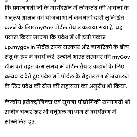
कि प्रधानमंत्री जी के मार्गदर्शन में लोकतंत्र की भावना के
अनुरूप शासन की योजनाओं में जनभागीदारी सुनिश्चित
करने के लिए myGov पोर्टल तैयार कराया गया है. यह
प्रयास किया जाएगा कि प्रदेश में भी इसी प्रकार
up.mygov.in पोर्टल राज्य सरकार और नागरिकों के बीच
सेतु के रूप में कार्य करे. उन्होंने भारत सरकार की myGov
टीम को बहुत कम समय में पोर्टल तैयार कराने के लिए
धन्यवाद देते हुए प्रदेश मंे पोर्टल के बेहतर ढंग से संचालन
के लिए प्रदेश की टीम की सहायता का अनुरोध भी किया.
केन्द्रीय इलेक्ट्रॉनिक्स एवं सूचना प्रौद्योगिकी राज्यमंत्री श्री
राजीव चन्द्रशेखर भी वर्चुअल माध्यम से कार्यक्रम में
सम्मिलित हुए.