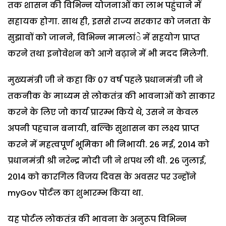
तक शासन की विभिन्न योजनाओं का लाभ पहुंचाने में
सहायक होगा. साथ ही, इससे राज्य सरकार को जनता के
सुझावों को जानने, विभिन्न मामलांे में सहयोग प्राप्त
करने तथा इनोवेशन को आगे बढ़ाने में भी मदद मिलेगी.
मुख्यमंत्री जी ने कहा कि 07 वर्ष पहले प्रधानमंत्री जी ने
तकनीक के माध्यम से लोकतंत्र की भावनाओं को साकार
करने के लिए जो कार्य प्रारम्भ किये थे, उसने न केवल
अपनी पहचान बनायी, बल्कि सुशासन का लक्ष्य प्राप्त
करने में महत्वपूर्ण भूमिका भी निभायी. 26 मई, 2014 को
प्रधानमंत्री श्री नरेन्द्र मोदी जी ने शपथ ली थी. 26 जुलाई,
2014 को कारगिल विजय दिवस के अवसर पर उन्होंने
myGov पोर्टल का शुभारम्भ किया था.
यह पोर्टल लोकतंत्र की भावना के अनुरूप विभिन्न