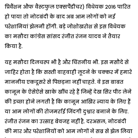
प्रिवैंशन औफ वैस्टफुल एक्सपैंडीचर) विधेयक 2016 पारित
हो पाया तो नोटबंदी के बाद अब आम लोगों को नई
परेशानियां झेलनी होंगी. बड़े जोशोखरोश से इस विधेयक
का मसौदा कांग्रेस सांसद रंजीत रंजन यादव ने तैयार
किया है.
यह मसौदा दिलचस्प भी है और चिंतनीय भी. इस मसौदे से
जाहिर होता है कि सस्ती वाहवाही लूटने के चक्कर में हमारे
माननीय एकदूसरे से पिछड़ना नहीं चाहते. वे इस बाबत
कानून के ऐसेऐसे खाके खींच रहे हैं जिन्हें देख सिर पीट लेने
की इच्छा होने लगती है कि कानून आखिर न्याय के लिए हैं
या आम लोगों की रोजमर्राई जिंदगी दुश्वार बनाने के लिए.
रंजीत रंजन का उत्साह बेवजह नहीं है. दरअसल, नोटबंदी
की मार और परेशानियों को आम लोगों ने सब्र से झेल लिया