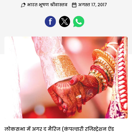
भारत भूषण श्रीवास्तव
अगस्त 17, 2017
लोकसभा में अगर द मैरिज (कंपल्सरी रजिस्ट्रेशन ऐंड