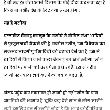
है तो अब हर नेता अपने दिमाग के घोड़े दौड़ा कर जता रहा है
कि समाज और देश के लिए क्या अच्छा होगा.
यह है मसौदा
प्रस्तावित विवाह कानून के मसौदे में घोषित मंशा शादियों
में फुजूलखर्ची रोकने की है. बकौल रंजीत, इस विधेयक का
मकसद सादगीपूर्ण शादियों को बढ़ावा देने का है. इस से
शादियों में किया जाने वाला बेवजह का खर्च रुकेगा. लोग
शादियों पर पानी की तरह पैसा बहा रहे हैं, इस से गरीब
लोगों पर ज्यादा खर्च करने का दबाव बढ़ता है.
संसद पहुंच कर एकाएक ही ज्ञानी हो गईं रंजीत के पास
आइडियों की भरमार है. चूंकि कह देने मात्र से लोग मानेंगे
नहीं, इसलिए इस में उन्होंने जोड़ा है कि अगर कोई परिवार