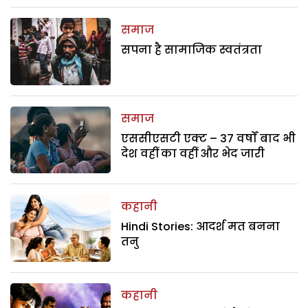
समाज
सपना है सामाजिक स्वतंत्रता
समाज
एससीएसटी एक्ट – 37 वर्षों बाद भी
देश वहीं का वहीं और भेद जारी
कहानी
Hindi Stories: आदर्श मत बनना
तनु
कहानी