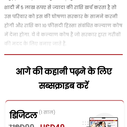
शादी में 5 लाख रुपए से ज्यादा की राशि खर्च करता है तो
उस परिवार को इस की घोषणा सरकार के सामने करनी
होगी और राशि का 10 फीसदी हिस्सा संबंधित कल्याण कोष
में देना होगा. ये वे कल्याण कोष हैं जो सरकार द्वारा गरीबों
की मदद के लिए बनाए जाते हैं.
आगे की कहानी पढ़ने के लिए
सब्सक्राइब करें
(1 साल)
डिजिटल