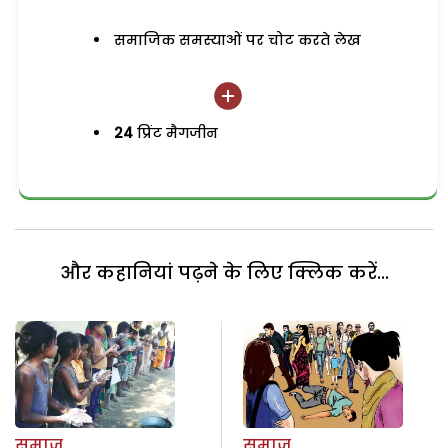
समाजिक समस्याओं पर चोट करते लेख
24
प्रिंट मैगजीन
और कहानियां पढ़ने के लिए क्लिक करें...
समाज
समाज