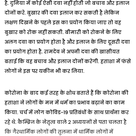
है. दुनिया में कोई ऐसी दवा नहीं होती जो बचाव और इलाज
दोनों करे. बुखार की दवा इलाज कर सकती है लेकिन
लक्षण दिखने के पहले इस का प्रयोग किया जाए तो वह
बुखार को रोक नहीं सकती. बीमारी को रोकने के लिए
अलग दवा का प्रयोग होता है और इलाज के लिए दूसरी दवा
का प्रयोग होता है. रामदेव ने अपनी दवा की खासीयत
बताई कि वह बचाव और इलाज दोनों करेगी. हताशा में फंसे
लोगों ने इस पर यकीन भी कर लिया.
कोरोना के बाद कई तरह के शोध बताते हैं कि कोरोना की
हताशा ने लोगों के मन में धर्म का प्रभाव बढ़ाने का काम
किया. चर्च में लोग कोविड-19 प्रतिबंधों के साथ प्रार्थना कर
रहे थे. कैम्ब्रिज के नेतृत्व वाले 2 अध्ययनों से पता चलता है
कि गैरधार्मिक लोगों की तुलना में धार्मिक लोगों में