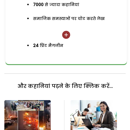
7000
से ज्यादा कहानियां
समाजिक समस्याओं पर चोट करते लेख
24
प्रिंट मैगजीन
और कहानियां पढ़ने के लिए क्लिक करें...