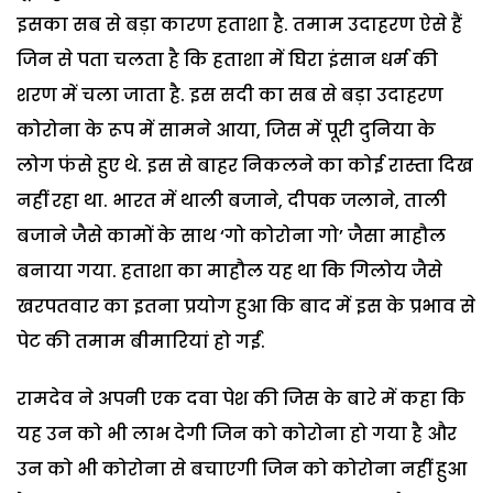
इसका सब से बड़ा कारण हताशा है. तमाम उदाहरण ऐसे हैं
जिन से पता चलता है कि हताशा में घिरा इंसान धर्म की
शरण में चला जाता है. इस सदी का सब से बड़ा उदाहरण
कोरोना के रूप में सामने आया, जिस में पूरी दुनिया के
लोग फंसे हुए थे. इस से बाहर निकलने का कोई रास्ता दिख
नहीं रहा था. भारत में थाली बजाने, दीपक जलाने, ताली
बजाने जैसे कामों के साथ ‘गो कोरोना गो’ जैसा माहौल
बनाया गया. हताशा का माहौल यह था कि गिलोय जैसे
खरपतवार का इतना प्रयोग हुआ कि बाद में इस के प्रभाव से
पेट की तमाम बीमारियां हो गईं.
रामदेव ने अपनी एक दवा पेश की जिस के बारे में कहा कि
यह उन को भी लाभ देगी जिन को कोरोना हो गया है और
उन को भी कोरोना से बचाएगी जिन को कोरोना नहीं हुआ