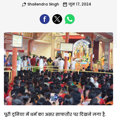
Shailendra Singh
जून 17, 2024
पूरी दुनिया में धर्म का असर साफतौर पर दिखने लगा है.