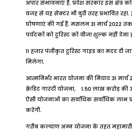
अपार संभावनाएं हैं. प्रदेश सरकार इस क्षेत्र
वजह से यह सेक्टर भी बुरी तरह प्रभावित रहा.
घोषणाएं की गई हैं. मसलन 31 मार्च 2022 तक
पर्यटकों को टूरिस्ट को वीजा शुल्क नहीं देना 
11 हजार पंजीकृत टूरिस्ट गाइड का मदद दी जाए
मिलेगा.
आत्मनिर्भर भारत योजना की मियाद 31 मार्च
क्रेडिट गारंटी योजना, 1.50 लाख करोड़ की अति
ऐसी योजनाओं का सर्वाधिक सर्वाधिक लाभ प्
करेगी.
गरीब कल्याण अन्न योजना के तहत महामारी