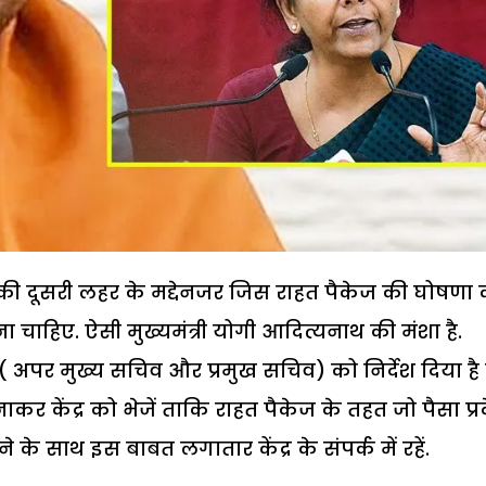
विड की दूसरी लहर के मद्देनजर जिस राहत पैकेज की घोषणा 
चाहिए. ऐसी मुख्यमंत्री योगी आदित्यनाथ की मंशा है.
ं ( अपर मुख्य सचिव और प्रमुख सचिव) को निर्देश दिया है
र केंद्र को भेजें ताकि राहत पैकेज के तहत जो पैसा प्र
 के साथ इस बाबत लगातार केंद्र के संपर्क में रहें.