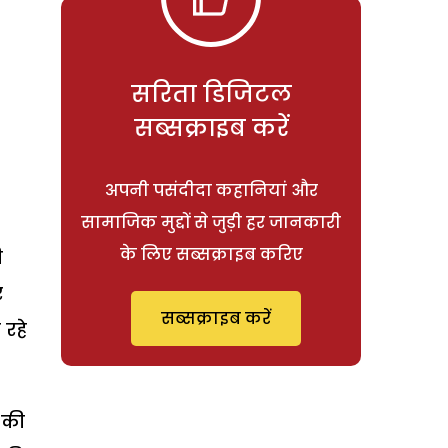
सरिता डिजिटल
सब्सक्राइब करें
अपनी पसंदीदा कहानियां और
सामाजिक मुद्दों से जुड़ी हर जानकारी
के लिए सब्सक्राइब करिए
ी
र
सब्सक्राइब करें
 रहे
 की