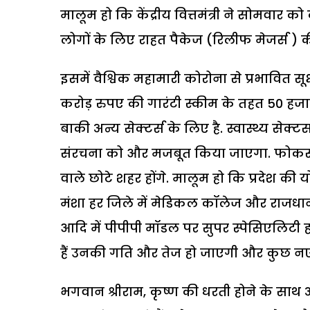
मालूम हो कि केंद्रीय वित्तमंत्री ने सोमवार 
लोगों के लिए राहत पैकेज (रिलीफ मेजर्स ) 
इसमें वैश्विक महामारी कोरोना से प्रभावित स
करोड़ रुपए की गारंटी स्कीम के तहत 50 हजार 
बाकी अन्य सेक्टर्स के लिए है. स्वास्थ्य सेक्ट
संरचना को और मजबूत किया जाएगा. फोकस म
वाले छोटे शहर होंगे. मालूम हो कि प्रदेश की य
मंशा हर जिले में मेडिकल कॉलेज और राज
आदि में पीपीपी मॉडल पर सुपर स्पेसिएलिटी ह
हैं उनकी गति और तेज हो जाएगी और कुछ नए 
भगवान श्रीराम, कृष्ण की धरती होने के साथ 