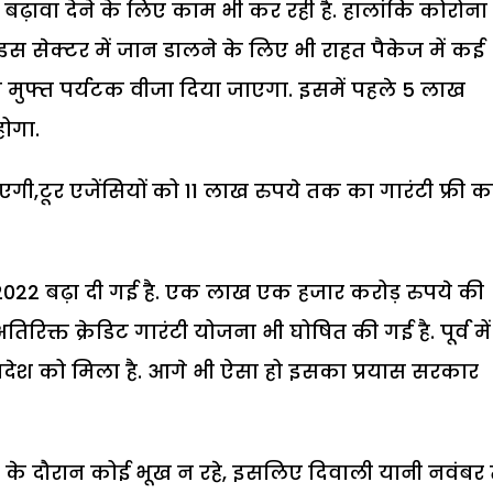
 को बढ़ावा देने के लिए काम भी कर रही है. हालांकि कोरोना
 इस सेक्टर में जान डालने के लिए भी राहत पैकेज में कई
 मुफ्त पर्यटक वीजा दिया जाएगा. इसमें पहले 5 लाख
होगा.
गी,टूर एजेंसियों को 11 लाख रुपये तक का गारंटी फ्री कर
 2022 बढ़ा दी गई है. एक लाख एक हजार करोड़ रुपये की
रिक्त क्रेडिट गारंटी योजना भी घोषित की गई है. पूर्व में
रदेश को मिला है. आगे भी ऐसा हो इसका प्रयास सरकार
 के दौरान कोई भूख न रहे, इसलिए दिवाली यानी नवंब