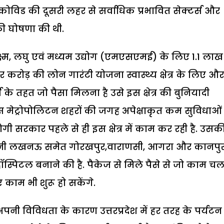
को कोविड की दूसरी लहर से सर्वाधिक प्रभावित सेक्टर्स और
की घोषणा की थी.
ूक्ष्म, लघु एवं मध्यम उद्योग (एमएसएमई) के लिए 1.1 लाख
करोड़ की लोन गारंटी योजना स्वास्थ्य क्षेत्र के लिए और
र्स के तहत जो पैसा मिलना है उसे इस क्षेत्र की बुनियादी
ेट्रोपोलिटन शहरों की जगह अपेक्षाकृत कम सुविधाओं
ोगी सरकार पहले से ही इस क्षेत्र में काम कर रही है. उसक
धानी लखनऊ समेत गोरखपुर,वाराणसी, आगरा और कानपु
ॉस्पिटल बनाने की है. पैकेज से मिले पैसे से जो काम चल
काम भी शुरू हो सकेंगे.
अपनी विविधता के कारण उत्तरप्रदेश में हर तरह के पर्यटन