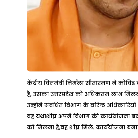
केंद्रीय वित्तमंत्री निर्मला सीतारमण ने को
है, उसका उत्तरप्रदेश को अधिकतम लाभ मिलना 
उन्होंने संबंधित विभाग के वरिष्ठ अधिकारियो
वह यथाशीघ्र अपने विभाग की कार्ययोजना बनाक
को मिलना है,वह शीघ्र मिले. कार्ययोजना बनाने