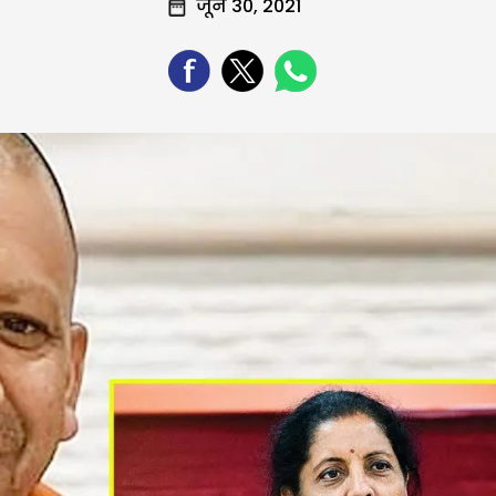
जून 30, 2021