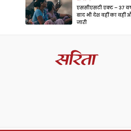
एससीएसटी एक्ट – 37 वर्ष
बाद भी देश वहीं का वहीं 
जारी