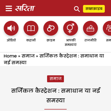
⚲
सब्सक्राइब
ऑडियो
कहानी
क्राइम
आपकी
राजनीति
सम
समस्याएं
Home
»
समाज
»
सर्जिकल कैस्ट्रेशन : समाधान या
नई समस्या
समाज
सर्जिकल कैस्ट्रेशन : समाधान या नई
समस्या