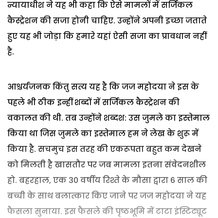
न्यायाधीश ने यह भी कहा कि ऐसे मामलों में सर्जिकल
कैस्ट्रेशन की सजा होनी चाहिए. उन्होंने अपनी इच्छा जताते
हुए यह भी जोड़ा कि हमारे यहां ऐसी सजा का प्रावधान नहीं
है.
आश्चर्यजनक किंतु सत्य यह है कि जज महोदया ने इस के
पहले भी ठीक इन्हीं शब्दों में सर्जिकल कैस्ट्रेशन की
वकालत की थी. तब उन्होंने शब्दश: उस जुमले का इस्तेमाल
किया था जिस जुमले का इस्तेमाल हम ने लेख के शुरू में
किया है. सचमुच इस तरह की एकरूपता बहुत कम देखने
को मिलती है खासतौर पर जब मामला इतना संवेदनशील
हो. बहरहाल, एक 30 वर्षीय रिश्ते के मौसा द्वारा 6 साल की
बच्ची के साथ बलात्कार किए जाने पर जज महोदया ने यह
फैसला सुनाया. इस फैसले की पृष्ठभूमि में टाटा इंस्टिट्यूट