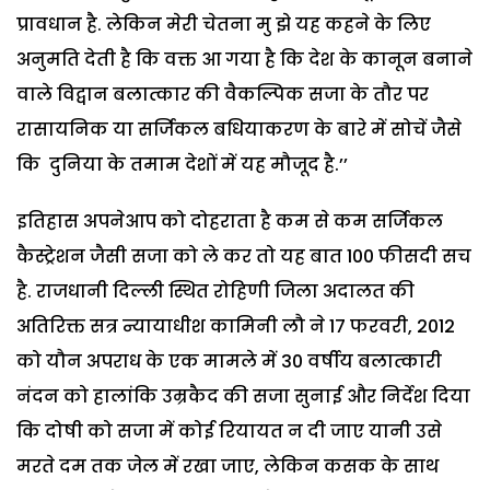
प्रावधान है. लेकिन मेरी चेतना मु झे यह कहने के लिए
अनुमति देती है कि वक्त आ गया है कि देश के कानून बनाने
वाले विद्वान बलात्कार की वैकल्पिक सजा के तौर पर
रासायनिक या सर्जिकल बधियाकरण के बारे में सोचें जैसे
कि दुनिया के तमाम देशों में यह मौजूद है.’’
इतिहास अपनेआप को दोहराता है कम से कम सर्जिकल
कैस्ट्रेशन जैसी सजा को ले कर तो यह बात 100 फीसदी सच
है. राजधानी दिल्ली स्थित रोहिणी जिला अदालत की
अतिरिक्त सत्र न्यायाधीश कामिनी लौ ने 17 फरवरी, 2012
को यौन अपराध के एक मामले में 30 वर्षीय बलात्कारी
नंदन को हालांकि उम्रकैद की सजा सुनाई और निर्देश दिया
कि दोषी को सजा में कोई रियायत न दी जाए यानी उसे
मरते दम तक जेल में रखा जाए, लेकिन कसक के साथ