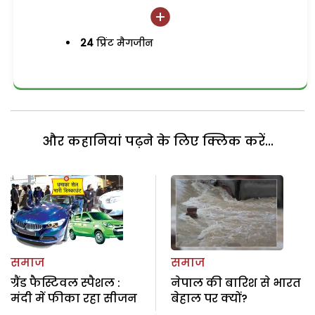
24
प्रिंट मैगजीन
और कहानियां पढ़ने के लिए क्लिक करें...
समाज
समाज
ग्रैंड फैस्टिवल स्पैशल :
नेपाल की बारिश से भारत
मंदी में फीका रहा सीजन
बेहाल पर क्यों?