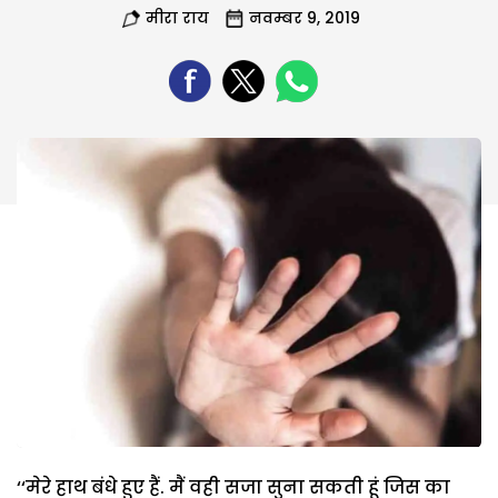
मीरा राय
नवम्बर 9, 2019
‘‘मेरे हाथ बंधे हुए हैं. मैं वही सजा सुना सकती हूं जिस का