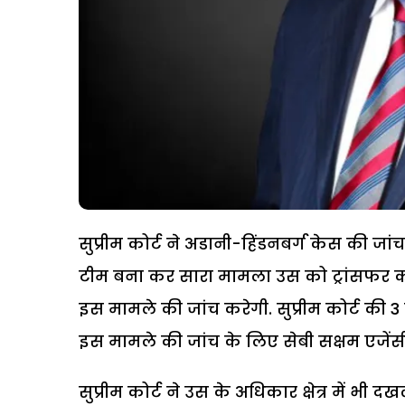
सुप्रीम कोर्ट ने अडानी-हिंडनबर्ग केस की जा
टीम बना कर सारा मामला उस को ट्रांसफर करन
इस मामले की जांच करेगी. सुप्रीम कोर्ट की 
इस मामले की जांच के लिए सेबी सक्षम एजेंसी 
सुप्रीम कोर्ट ने उस के अधिकार क्षेत्र में भ