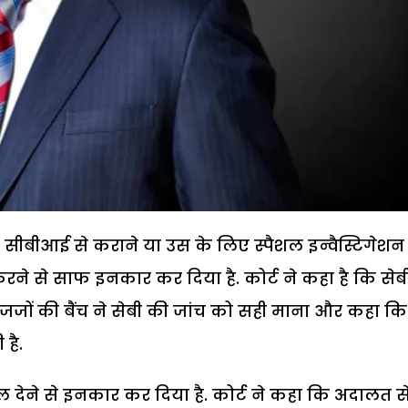
ंच सीबीआई से कराने या उस के लिए स्पैशल इन्वैस्टिगेशन
े से साफ इनकार कर दिया है. कोर्ट ने कहा है कि सेबी
3 जजों की बैंच ने सेबी की जांच को सही माना और कहा कि
है.
ी दखल देने से इनकार कर दिया है. कोर्ट ने कहा कि अदालत स