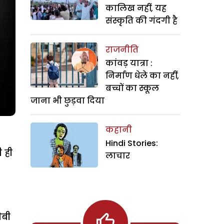
कालिख नहीं, यह
संस्कृति की गंदगी है
राजनीति
कांवड़ यात्रा :
निर्माण धेले का नहीं,
बच्चों का स्कूल
जाना भी छुड़वा दिया
कहानी
Hindi Stories:
 ही
लाचार
ेबी