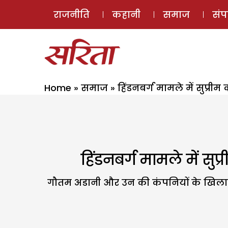
राजनीति
कहानी
समाज
सं
Home
»
समाज
»
हिंडनबर्ग मामले में सुप्रीम
हिंडनबर्ग मामले में सुप
गौतम अडानी और उन की कंपनियों के खिलाफ पह