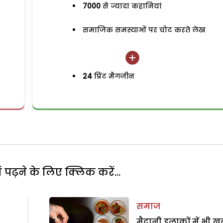
7000
से ज्यादा कहानियां
समाजिक समस्याओं पर चोट करते लेख
24
प्रिंट मैगजीन
पढ़ने के लिए क्लिक करें...
समाज
मैदानी इलाकों में भी खू