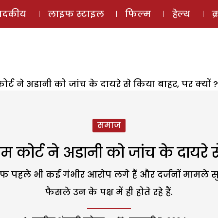
ई-मैगज़ीन
ऑडियो 
पादकीय
लाइफ स्टाइल
फिल्म
हेल्थ
क
 कोर्ट ने अडानी को जांच के दायरे से किया बाहर, पर क्यों ?
समाज
्रीम कोर्ट ने अडानी को जांच के दायरे 
ले भी कई गंभीर आरोप लगे हैं और दर्जनों मामले सुप्री
फैसले उन के पक्ष में ही होते रहे हैं.