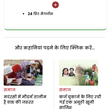
24
प्रिंट मैगजीन
और कहानियां पढ़ने के लिए क्लिक करें...
समाज
समाज
मदरसों में मौडर्न तालीम
कर्ज चुकाने के लिए रची
है वक्त की जरूरत
गई एक अनूठी खूनी
साजिश