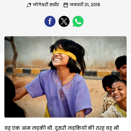
जोगेश्वरी सधीर
जनवरी 31, 2018
वह एक आम लड़की थी. दूसरी लड़कियों की तरह वह भी