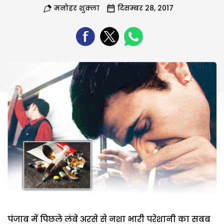
मनोहर शुक्ला
दिसम्बर 28, 2017
पंजाब में पिछले लंबे अरसे से नशा भारी परेशानी का सबब