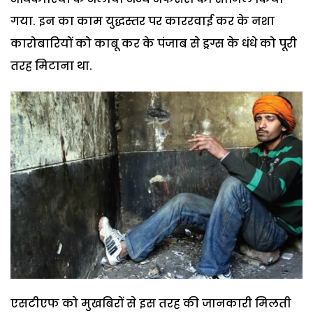
गया. इन का काम युद्धस्तर पर काररवाई कर के नशा
कारोबारियों को काबू कर के पंजाब से ड्रग्स के धंधे को पूरी
तरह मिटाना था.
एसटीएफ को मुखबिरों से इस तरह की जानकारी मिलती