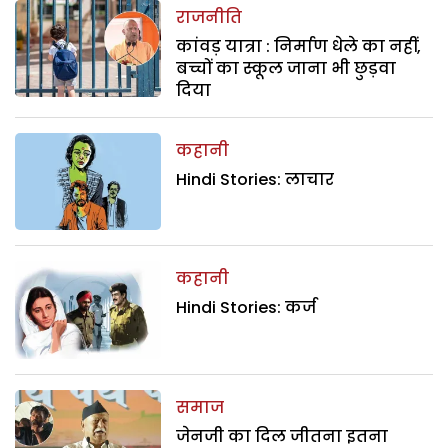
राजनीति
कांवड़ यात्रा : निर्माण धेले का नहीं,
बच्चों का स्कूल जाना भी छुड़वा
दिया
कहानी
Hindi Stories: लाचार
कहानी
Hindi Stories: कर्ज
समाज
जेनजी का दिल जीतना इतना