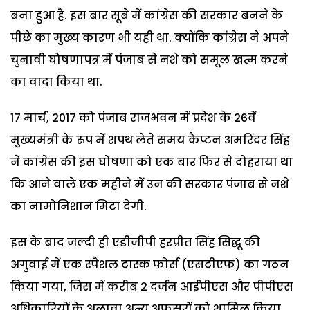
बना हुआ है. इस बार सूबे में कांग्रेस की सरकार बनने के
पीछे का मुख्य कारण भी यही था. क्योंकि कांग्रेस ने अपने
चुनावी घोषणापत्र में पंजाब से नशे को समूल खत्म करने
का वादा किया था.
17 मार्च, 2017 को पंजाब राजभवन में प्रदेश के 26वें
मुख्यमंत्री के रूप में शपथ लेते समय कैप्टन अमरिंदर सिंह
ने कांग्रेस की इस घोषणा को एक बार फिर से दोहराया था
कि आने वाले एक महीने में उन की सरकार पंजाब से नशे
का नामोनिशान मिटा देगी.
इस के बाद जल्दी ही एडीजीपी हरप्रीत सिंह सिद्धू की
अगुवाई में एक स्पैशल टास्क फोर्स (एसटीएफ) का गठन
किया गया, जिस में करीब 2 दर्जन आईपीएस और पीपीएस
अधिकारियों के अलावा अन्य अफसरों को शामिल किया