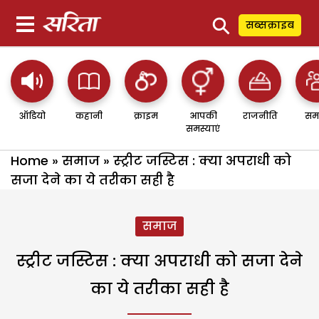
⚲
सब्सक्राइब
ऑडियो
कहानी
क्राइम
आपकी
राजनीति
सम
समस्याएं
Home
»
समाज
»
स्ट्रीट जस्टिस : क्या अपराधी को
सजा देने का ये तरीका सही है
समाज
स्ट्रीट जस्टिस : क्या अपराधी को सजा देने
का ये तरीका सही है