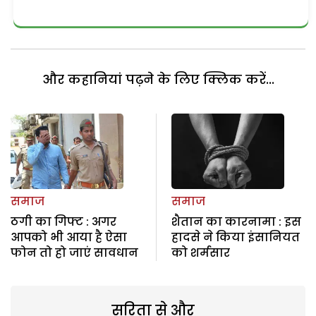
और कहानियां पढ़ने के लिए क्लिक करें...
समाज
समाज
ठगी का गिफ्ट : अगर
शैतान का कारनामा : इस
आपको भी आया है ऐसा
हादसे ने किया इंसानियत
फोन तो हो जाएं सावधान
को शर्मसार
सरिता से और