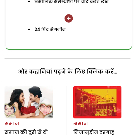
समाजिक समस्याओं पर चोट करते लेख
24
प्रिंट मैगजीन
और कहानियां पढ़ने के लिए क्लिक करें...
समाज
समाज
समाज की दूरी से दो
निजामुद्दीन दरगाह :