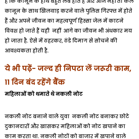
है कि कानून के हाथ बहुत लंबे होते हैं और आज नहीं तो कल
कानून के साथ खिलवाड़ करने वाले पुलिस गिरफ्त में होते
हैं और अपने जीवन का महत्वपूर्ण हिस्सा जेल में काटने
विवश हो जाते हैं यही नहीं आगे का जीवन भी अंधकार मय
हो जाता है. ऐसे में ठहरकर, ठंडे दिमाग से सोचने की
आवश्यकता होती है.
ये भी पढ़ें- जल्द ही निपटा लें जरूरी काम,
11 दिन बंद रहेंगे बैंक
महिलाओं को थमाते थे नकली नोट
नकली नोट बनाने वाले युवा नकली नोट बनाकर छोटे
दुकानदारों और खासकर महिलाओं को नोट खपाने का
काम करता था. नकली नोटों को बाजार में खपाने वाले