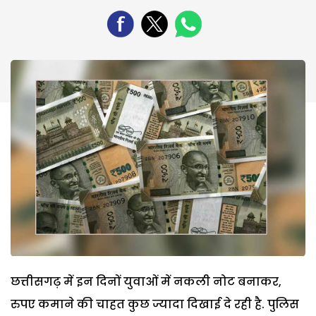
छत्तीसगढ़ में इन दिनों युवाओं में नकली नोट बनाकर,
रुपए कमाने की चाहत कुछ ज्यादा दिखाई दे रही है. पुलिस