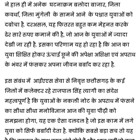
ने हाल ही में अनेक घटनाक्रम बलोदा बाजार, जिला
कवर्धा, जिला मुंगेली के सामने आने के पश्चात युवाओं को
दबोचा है. दरअसल, यह फितरत बहुत कम मेहनत करके
ढेर सारे रुपए कमाने की है, जो आज के युवाओं में ज्यादा
देखी जा रही है. इसका परिणाम यह हो रहा है कि आज का
युवा शिक्षित होकर ऊंचाई छूने की अपेक्षा अशिक्षा एवं अपराध
के भंवर में फंसकर अपना जीवन बर्बाद कर रहा है.
इस संबंध में आईएएस सेवा से निवृत्त छत्तीसगढ़ के कई
जिलों में कलेक्टर रहे राजपाल सिंह त्यागी का संदेश
महत्वपूर्ण है कि युवाओं के नकली नोट के अपराध में फंसने
का सीधा सीधा मनोविज्ञान आज की युवा पीढ़ी को
समझना होगा, यह एक ऐसा दलदल है जो इस काम में लगे
युवा को सिर्फ बर्बादी देता है. क्योंकि सबसे बड़ा सच तो यह