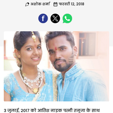
अशोक शर्मा
फरवरी 12, 2018
3 जुलाई, 2017 को आतिश नाइक पत्नी तनुजा के साथ