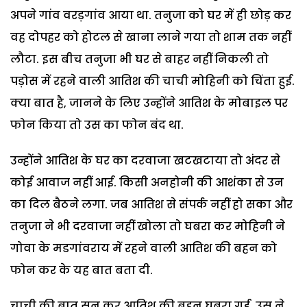
अपने गांव वरड़गांव आया था. तनुजा को घर में ही छोड़ कर
वह दोपहर को होटल से खाना लाने गया तो शाम तक नहीं
लौटा. इस बीच तनुजा भी घर से बाहर नहीं निकली तो
पड़ोस में रहने वाली आतिश की चाची मोहिनी को चिंता हुई.
क्या बात है, जानने के लिए उन्होंने आतिश के मोबाइल पर
फोन किया तो उस का फोन बंद था.
उन्होंने आतिश के घर का दरवाजा खटखटाया तो अंदर से
कोई आवाज नहीं आई. किसी अनहोनी की आशंका से उन
का दिल बैठने लगा. जब आतिश से संपर्क नहीं हो सका और
तनुजा ने भी दरवाजा नहीं खोला तो घबरा कर मोहिनी ने
गोवा के मडगांवराय में रहने वाली आतिश की बहन को
फोन कर के यह बात बता दी.
चाची की बात सुन कर आतिश की बहन घबरा गई. उस ने