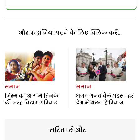
और कहानियां पढ़ने के लिए क्लिक करें...
समाज
समाज
जिस्म की आग में तिनके
अजब गजब वैलेंटाइंस : हर
की तरह बिखरा परिवार
देश में अलग है रिवाज
सरिता से और