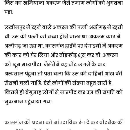
जिस का खमियाजा अकरम जैसे तमाम लोगों को भुगतना
पड़ा.
लखीमपुर में रहने वाले अकरम की पत्नी अलीगढ़ में रहती
थी. उस की पत्नी को बच्चा होने वाला था. अकरम कार से
अलीगढ़ जा रहा था. कासगंज हाईवे पर दंगाइयों ने अकरम
की कार को घेर लिया और तोड़फोड़ शुरू कर दी. अकरम
को खूब मारापीटा. जैसेतैसे वह चोट लगने के बाद
अस्पताल पंहुचा तो पता चला कि उस की दाहिनी आंख की
रोशनी चली गई है. ऐसे लोगों की संख्या बहुत सारी है.
कितने ही बेगुनाह लोगों से मारपीट कर उन की संपत्ति को
नुकसान पहुंचाया गया.
कासगंज की घटना को सांप्रदायिक रंग दे कर वोटबैंक की