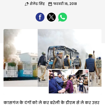
शैलेंद्र सिंह
फरवरी 16, 2018
कासगंज के दंगों को ले कर बरेली के डीएम से ले कर उत्तर