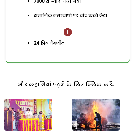
7000
से ज्यादा कहानियां
समाजिक समस्याओं पर चोट करते लेख
24
प्रिंट मैगजीन
और कहानियां पढ़ने के लिए क्लिक करें...