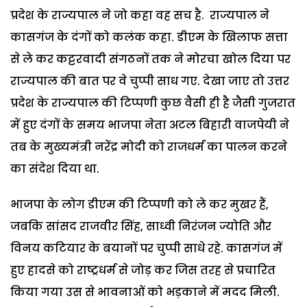
प्रदेश के राज्यपाल ने जो कहा वह सच है. राज्यपाल ने
कासगंज के दंगों को कलंक कहा. डीएम के खिलाफ सत्ता
से ले कर कट्टरवादी संगठनों तक ने मोरचा खोल दिया पर
राज्यपाल की बात पर वे चुप्पी साध गए. देखा जाए तो उत्तर
प्रदेश के राज्यपाल की टिप्पणी कुछ वैसी ही है जैसी गुजरात
में हुए दंगों के समय भाजपा नेता अटल बिहारी वाजपेयी ने
तब के मुख्यमंत्री नरेंद्र मोदी को राजधर्म का पालन करने
का संदेश दिया था.
भाजपा के लोग डीएम की टिप्पणी को ले कर मुखर हैं,
जबकि सांसद राजवीर सिंह, साध्वी निरंजन ज्योति और
विनय कटियार के बयानों पर चुप्पी साधे रहे. कासगंज में
हुए हादसे को राष्ट्रधर्म से जोड़ कर जिस तरह से प्रचारित
किया गया उस से भावनाओं को भड़काने में मदद मिली.