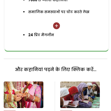
7000
से ज्यादा कहानियां
समाजिक समस्याओं पर चोट करते लेख
24
प्रिंट मैगजीन
और कहानियां पढ़ने के लिए क्लिक करें...