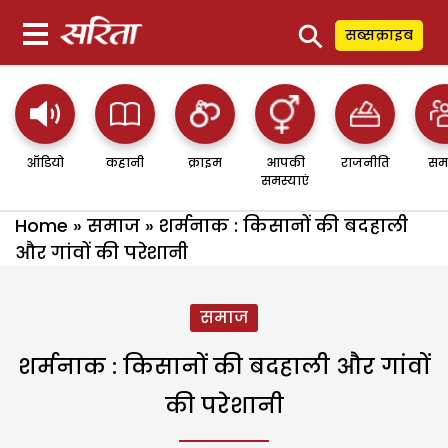
⚲
सब्सक्राइब
ऑडियो
कहानी
क्राइम
आपकी
राजनीति
सम
समस्याएं
Home
»
समाज
»
शर्मनाक : किसानों की बदहाली
और गांवों की परेशानी
समाज
शर्मनाक : किसानों की बदहाली और गांवों
की परेशानी