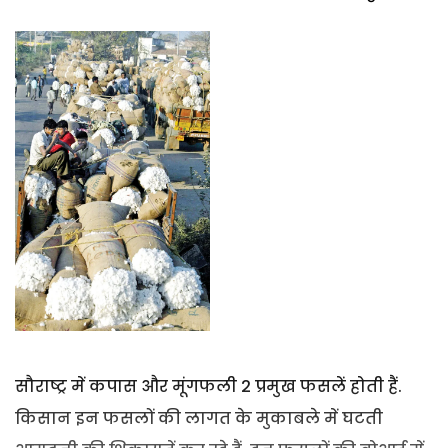
सौराष्ट्र में कपास और मूंगफली 2 प्रमुख फसलें होती हैं.
किसान इन फसलों की लागत के मुकाबले में घटती