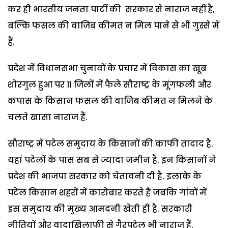
कर ही भारतीय जनता पार्टी की सरकार से नाराज नहीं है,
बल्कि फसल की वाजिब कीमत न मिल पाने से भी गुस्से में
हैं.
प्रदेश में विधानसभा चुनावों के प्रचार में विकास का खूब
शोरगुल हुआ पर 11 जिलों में फैले सौराष्ट्र के मूंगफली और
कपास के किसान फसल की वाजिब कीमत न मिलने के
चलते खासा नाराज हैं.
सौराष्ट्र में पटेल समुदाय के किसानों की काफी तादाद है.
यहां पटेलों के पास सब से ज्यादा जमीन है. इन किसानों ने
प्रदेश की भाजपा सरकार को चेतावनी दी है. इलाके के
पटेल किसान शहरों में कारोबार करते हैं जबकि गांवों में
इस समुदाय की मुख्य आमदनी खेती ही है. सरकारी
नीतियों और वादाखिलाफी से गैरपटेल भी नाराज हैं.