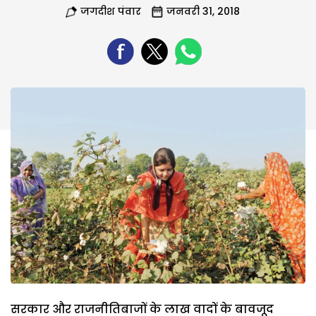
जगदीश पंवार
जनवरी 31, 2018
सरकार और राजनीतिबाजों के लाख वादों के बावजूद