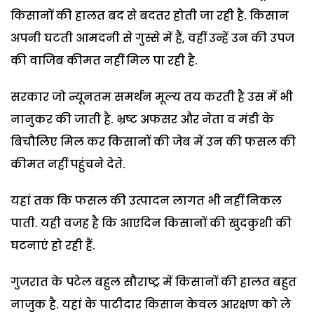
किसानों की हालत बद से बदतर होती जा रही है. किसान
अपनी घटती आमदनी से गुस्से में हैं, वहीं उन्हें उन की उपज
की वाजिब कीमत नहीं मिल पा रही है.
सरकार जो न्यूनतम समर्थन मूल्य तय करती है उस में भी
नानुकर की जाती है. भ्रष्ट अफसर और नेता व मंडी के
बिचौलिए मिल कर किसानों की जेब में उन की फसल की
कीमत नहीं पहुंचने देते.
यहां तक कि फसल की उत्पादन लागत भी नहीं निकल
पाती. यही वजह है कि आएदिन किसानों की खुदकुशी की
घटनाएं हो रही हैं.
गुजरात के पटेल बहुल सौराष्ट्र में किसानों की हालत बहुत
नाजुक है. यहां के पाटीदार किसान केवल आरक्षण को ले