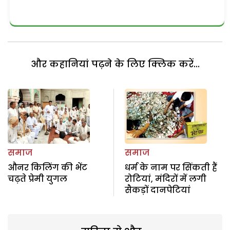
और कहानियां पढ़ने के लिए क्लिक करें...
समाज
समाज
औनर किलिंग की भेंट
धर्म के नाम पर सिंकती हैं
चढ़ते प्रेमी युगल
रोटियां, मंदिरों में लगी
सैकड़ों दानपेटियां