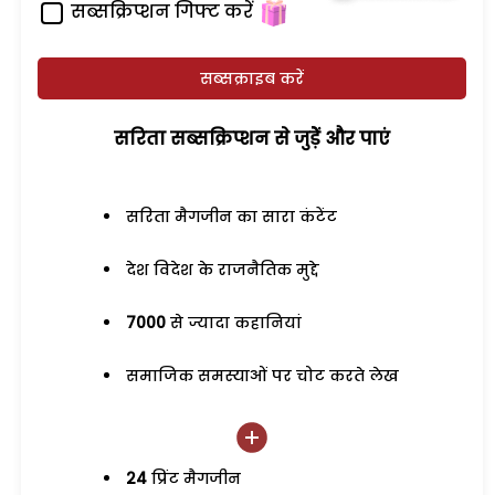
सब्सक्रिप्शन गिफ्ट करें
सब्सक्राइब करें
सरिता सब्सक्रिप्शन से जुड़ेें और पाएं
सरिता मैगजीन का सारा कंटेंट
देश विदेश के राजनैतिक मुद्दे
7000
से ज्यादा कहानियां
समाजिक समस्याओं पर चोट करते लेख
24
प्रिंट मैगजीन