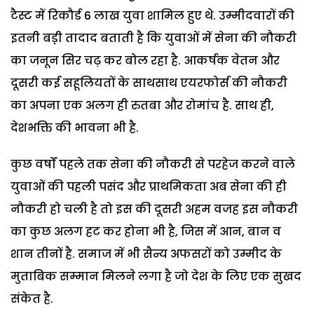
टैस्ट में रिकौर्ड 6 लाख युवा शामिल हुए थे. उम्मीदवारों की
इतनी बड़़ी तादाद बताती है कि युवाओं में सेना की नौकरी
का जनून सिर चढ़ कर बोल रहा है. आकर्षक वेतन और
दूसरी कई सहूलियतों के साथसाथ एयरफोर्स की नौकरी
का अपना एक अलग ही रुतबा और रोमांच है. साथ ही,
देशभक्ति की भावना भी है.
कुछ वर्षों पहले तक सेना की नौकरी से परहेज करने वाले
युवाओं की पहली पसंद और प्राथमिकता अब सेना की ही
नौकरी हो चली है तो इस की दूसरी अहम वजह इस नौकरी
का कुछ अलग हट कर होना भी है, जिस में आन, बान व
शान तीनों है. समाज में भी सैन्य अफसरों को उम्मीद के
मुताबिक सम्मान मिलने लगा है जो देश के लिए एक सुखद
संकेत है.