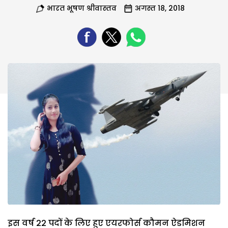
भारत भूषण श्रीवास्तव
अगस्त 18, 2018
इस वर्ष 22 पदों के लिए हुए एयरफोर्स कौमन ऐडमिशन