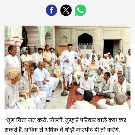
‘‘तुम चिंता मत करो, पोन्नी. तुम्हारे परिवार वाले क्या कर
सकते हैं. अधिक से अधिक वे थोड़ी मारपीट ही तो करेंगे,