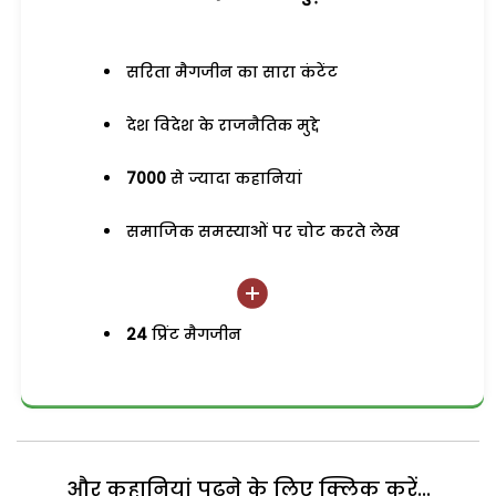
सरिता मैगजीन का सारा कंटेंट
देश विदेश के राजनैतिक मुद्दे
7000
से ज्यादा कहानियां
समाजिक समस्याओं पर चोट करते लेख
24
प्रिंट मैगजीन
और कहानियां पढ़ने के लिए क्लिक करें...