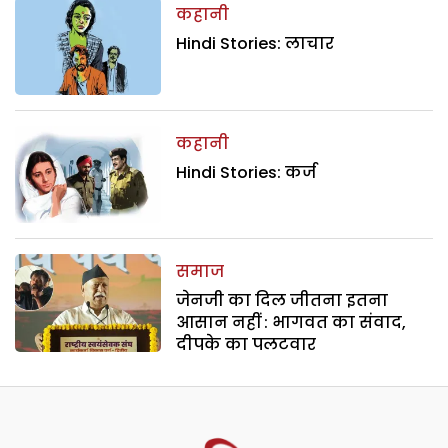
कहानी
Hindi Stories: लाचार
कहानी
Hindi Stories: कर्ज
समाज
जेनजी का दिल जीतना इतना
आसान नहीं : भागवत का संवाद,
दीपके का पलटवार