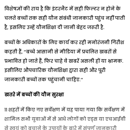
विशेषज्ञों की राय है कि इंटरनैट में सही फिल्टर न होने के
चलते बच्चों तक सही यौन संबंधी जानकारी पहुंच नहीं पाती
है, इसलिए उन्हें यौनशिक्षा दी जानी बेहद जरूरी है.
बच्चों के अधिकारों के लिए कार्य कर रही मनोरंजनी गिरीश
कहती हैं, ‘‘बच्चे आसानी से मीडिया में प्रचलित खबरों से
प्रभावित हो जाते हैं, फिर चाहे वे खबरें असली हों या भ्रामक.
इसीलिए औपचारिक यौनशिक्षा द्वारा सही और पूरी
जानकारी बच्चों तक पहुंचानी चाहिए.’’
खतरे में बच्चों की यौन सुरक्षा
11 शहरों में किए गए सर्वेक्षण में यह पाया गया कि सर्वेक्षण में
शामिल सभी युवाओं में से आधे लोगों को एड्स या एचआईवी
से स्वयं को बचाने के उपायों के बारे में संपूर्ण जानकारी