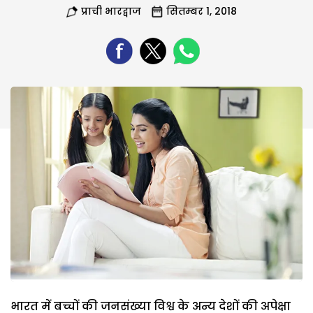
प्राची भारद्वाज
सितम्बर 1, 2018
भारत में बच्चों की जनसंख्या विश्व के अन्य देशों की अपेक्षा