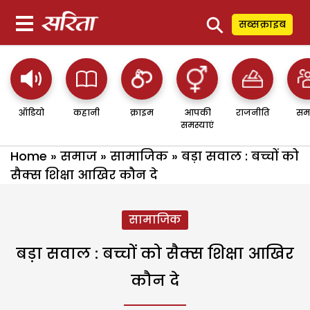
⚲
सब्सक्राइब
ऑडियो
कहानी
क्राइम
आपकी
राजनीति
सम
समस्याएं
Home
»
समाज
»
सामाजिक
»
बड़ा सवाल : बच्चों को
सैक्स शिक्षा आखिर कौन दे
सामाजिक
बड़ा सवाल : बच्चों को सैक्स शिक्षा आखिर
कौन दे