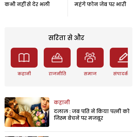
कभी नहीं से देर भली
महंगे फोन जेब पर भारी
सरिता से और
कहानी
राजनीति
समाज
संपादकीय
कहानी
दलाल : जब पति ने किया पत्नी को
जिस्म बेचने पर मजबूर