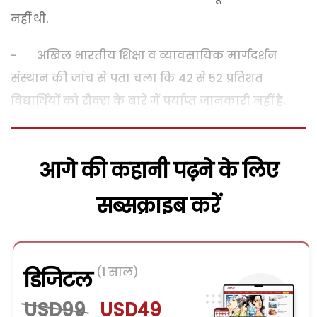
नहीं थी.
- अखिल भारतीय शिक्षा व व्यावसायिक मार्गदर्शन
संस्थान की जांच से पता चला कि 42 से 52 प्रतिशत
विद्यार्थियों को सैक्स के बारे में पर्याप्त जानकारी नहीं है.
आगे की कहानी पढ़ने के लिए
सब्सक्राइब करें
(1 साल)
डिजिटल
USD99
USD49