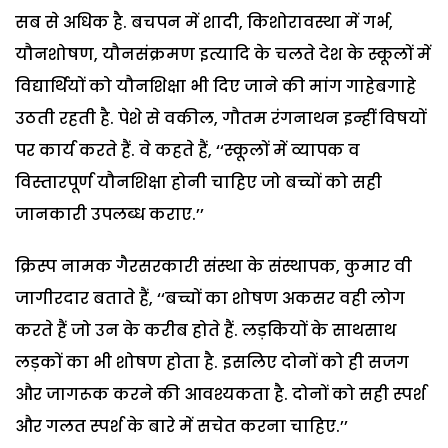
सब से अधिक है. बचपन में शादी, किशोरावस्था में गर्भ,
यौनशोषण, यौनसंक्रमण इत्यादि के चलते देश के स्कूलों में
विद्यार्थियों को यौनशिक्षा भी दिए जाने की मांग गाहेबगाहे
उठती रहती है. पेशे से वकील, गौतम रंगनाथन इन्हीं विषयों
पर कार्य करते हैं. वे कहते हैं, ‘‘स्कूलों में व्यापक व
विस्तारपूर्ण यौनशिक्षा होनी चाहिए जो बच्चों को सही
जानकारी उपलब्ध कराए.’’
क्रिस्प नामक गैरसरकारी संस्था के संस्थापक, कुमार वी
जागीरदार बताते हैं, ‘‘बच्चों का शोषण अकसर वही लोग
करते हैं जो उन के करीब होते हैं. लड़कियों के साथसाथ
लड़कों का भी शोषण होता है. इसलिए दोनों को ही सजग
और जागरूक करने की आवश्यकता है. दोनों को सही स्पर्श
और गलत स्पर्श के बारे में सचेत करना चाहिए.’’