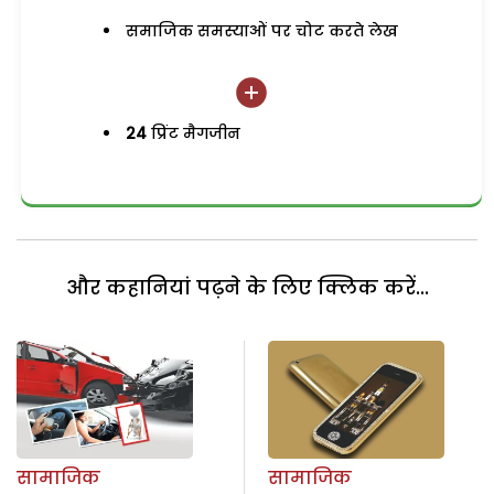
समाजिक समस्याओं पर चोट करते लेख
24
प्रिंट मैगजीन
और कहानियां पढ़ने के लिए क्लिक करें...
सामाजिक
सामाजिक