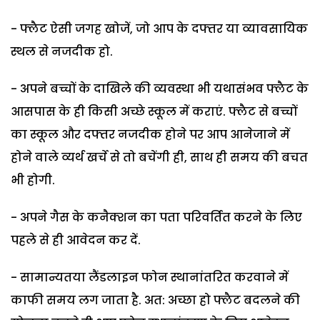
- फ्लैट ऐसी जगह खोजें, जो आप के दफ्तर या व्यावसायिक
स्थल से नजदीक हो.
- अपने बच्चों के दाखिले की व्यवस्था भी यथासंभव फ्लैट के
आसपास के ही किसी अच्छे स्कूल में कराएं. फ्लैट से बच्चों
का स्कूल और दफ्तर नजदीक होने पर आप आनेजाने में
होने वाले व्यर्थ खर्चे से तो बचेंगी ही, साथ ही समय की बचत
भी होगी.
- अपने गैस के कनैक्शन का पता परिवर्तित करने के लिए
पहले से ही आवेदन कर दें.
- सामान्यतया लैंडलाइन फोन स्थानांतरित करवाने में
काफी समय लग जाता है. अत: अच्छा हो फ्लैट बदलने की