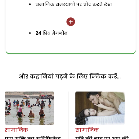
समाजिक समस्याओं पर चोट करते लेख
24
प्रिंट मैगजीन
और कहानियां पढ़ने के लिए क्लिक करें...
सामाजिक
सामाजिक