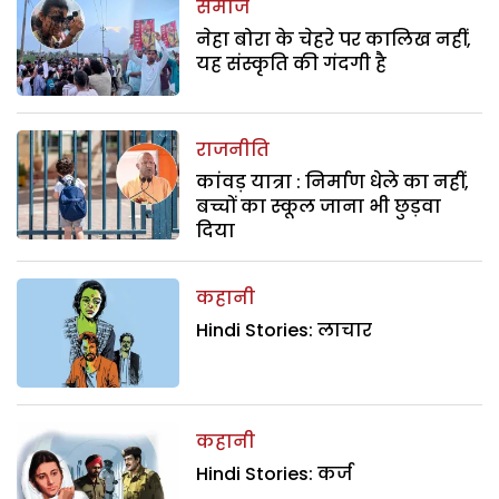
समाज
नेहा बोरा के चेहरे पर कालिख नहीं,
यह संस्कृति की गंदगी है
राजनीति
कांवड़ यात्रा : निर्माण धेले का नहीं,
बच्चों का स्कूल जाना भी छुड़वा
दिया
कहानी
Hindi Stories: लाचार
कहानी
Hindi Stories: कर्ज