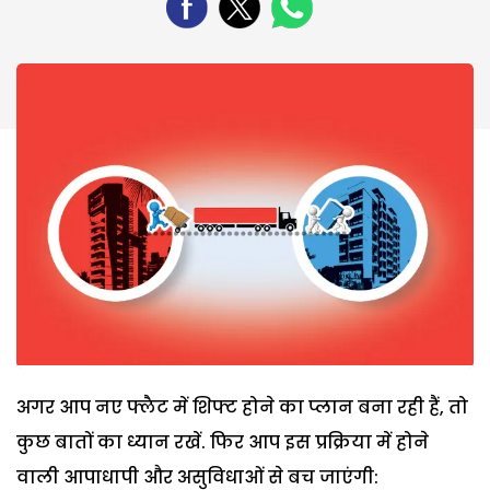
अगर आप नए फ्लैट में शिफ्ट होने का प्लान बना रही हैं, तो
कुछ बातों का ध्यान रखें. फिर आप इस प्रक्रिया में होने
वाली आपाधापी और असुविधाओं से बच जाएंगी: