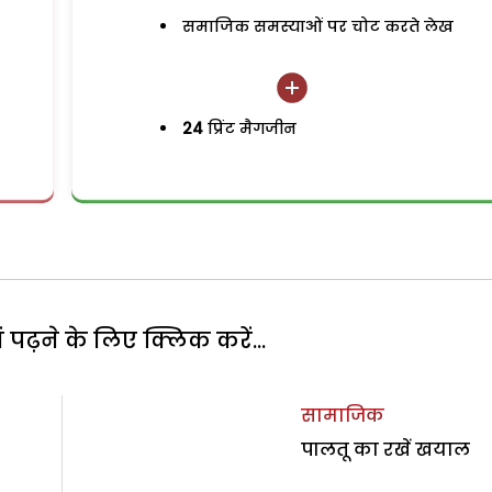
समाजिक समस्याओं पर चोट करते लेख
24
प्रिंट मैगजीन
पढ़ने के लिए क्लिक करें...
सामाजिक
पालतू का रखें खयाल