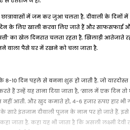
ुए से एतराज न हो.
त्रावासों में जम कर जुआ चलता है. दीवाली के दिनों में
 3 दिन के लिए खाली करवा लिए जाते हैं और साफसफाई 
 पत्ती’ का खेल दिनरात चलता रहता है. खिलाड़ी आतेजाते र
ीतने वाला पैसे घर में रखने को चला जाता है.
8-10 दिन पहले से बनना शुरू हो जाती है. जो यारदोस्त
े हैं उन्हें यह ताना दिया जाता है, ‘साल में एक दिन तो
ोज नहीं आती. और खुद कमाते हो, 4-6 हजार रुपए हार भी
े सारे इंतजाम दीवाली पूजन के नाम पर हो जाते हैं. इसे
कहा जाता है. कहा यह भी जाता है कि असली लक्ष्मी देवी 