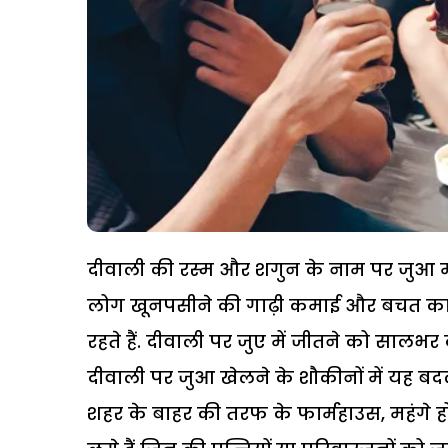
दीवाली की रस्म और शगुन के नाम पर जुआ मध
लोग खूनपसीने की गाढ़ी कमाई और बचत का 
रहते हैं. दीवाली पर जुए में जीतने को सालभर
दीवाली पर जुआ खेलने के शौकीनों में यह बद
शहर के बाहर की तरफ के फार्महाउस, महंगे हो