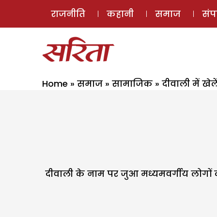
राजनीति
कहानी
समाज
सं
Home
»
समाज
»
सामाजिक
»
दीवाली में खेल
दीवाली के नाम पर जुआ मध्यमवर्गीय लोगों