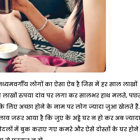
्यमवर्गीय लोगों का ऐसा ऐब है जिस में हर साल लाखों
लाखों रुपया दांव पर लगा कर सालभर हाथ मलते, पछत
 के लिए अच्छा होने के नाम पर लोग ज्यादा जुआ खेलते हैं.
लाव जरूर आया है कि जुए के अड्डे घर न हो कर अब ज्याद
टलों में बुक कराए गए कमरे और ऐसे दोस्तों के घर होने