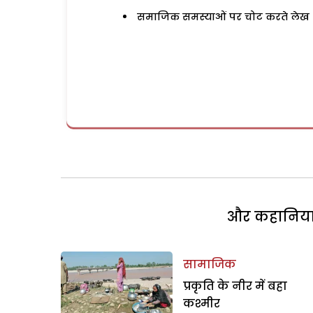
समाजिक समस्याओं पर चोट करते लेख
और कहानियां 
सामाजिक
प्रकृति के नीर में बहा
कश्मीर