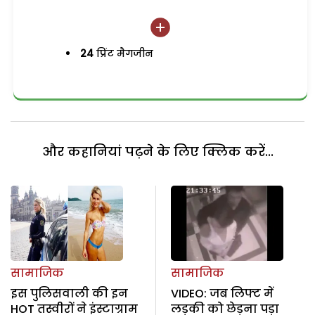
24
प्रिंट मैगजीन
और कहानियां पढ़ने के लिए क्लिक करें...
सामाजिक
सामाजिक
इस पुलिसवाली की इन
VIDEO: जब लिफ्ट में
HOT तस्वीरों ने इंस्टाग्राम
लड़की को छेड़ना पड़ा