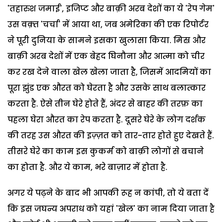
'तहारुश जमाई', इजिप्ट और बाक़ी अरब देशों का ये 'रेप गेम'
उस वक़्त 'चर्चा' में आया था, जब अमेरिका की एक रिपोर्टर
ने पूरी दुनिया के सामने इसका खुलासा किया. मिस्र और
बाक़ी अरब देशों में एक बेहद घिनौना और आत्मा को चीर
कर रख देने वाला खेल खेला जाता है, जिसमें आदमियों का
पूरा झुंड एक औरत को घेरता है और उसके साथ बलात्कार
करता है. ऐसे तीन घेरे होते हैं, अंदर से बाहर की तरफ़ का
पहला घेरा औरत का रेप करता है. दूसरे घेरे के लोग दर्शक
की तरह उस औरत की इज़्ज़त को तार-तार होते हुए देखते हैं.
तीसरे घेरे का काम इस कुकर्म को बाक़ी लोगों से बचाने
का होता है. और ये काम, भरे बाज़ार में होता है.
अगर ये पढ़ने के बाद भी आपकी रूह न कांपी, तो ये बता दें
कि इस जघन्य अपराध को यहां 'खेल' का नाम दिया जाता है