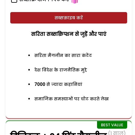
सब्सक्राइब करें
सरिता सब्सक्रिप्शन से जुड़ेें और पाएं
सरिता मैगजीन का सारा कंटेंट
देश विदेश के राजनैतिक मुद्दे
7000
से ज्यादा कहानियां
समाजिक समस्याओं पर चोट करते लेख
(1 साल)