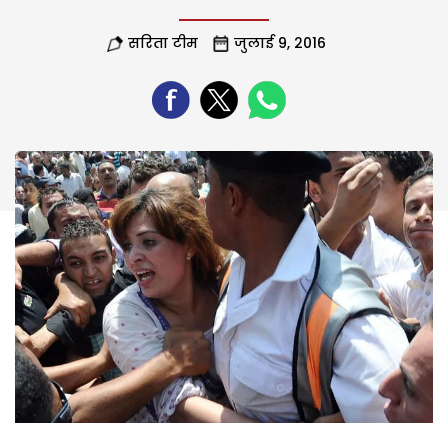
सरिता टीम
जुलाई 9, 2016