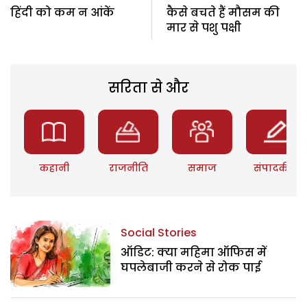
हिंदी को कम न आंकें
कैसे बचते हैं मौसम की
मार से पशु पक्षी
सरिता से और
कहानी
राजनीति
समाज
संपादकीय
Social Stories
ऑडिट: क्या महिमा ऑफिस में
घपलेबाजी करने से रोक पाई