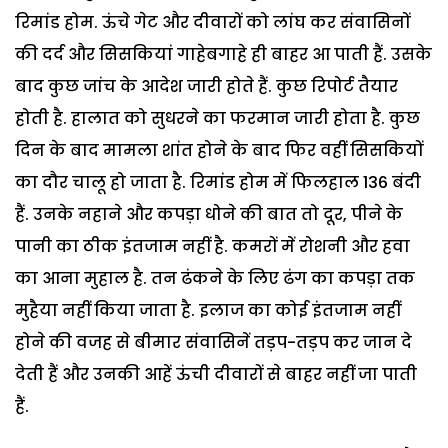
रिमांड होम. ऊंचे गेट और दीवारों को लांघ कर संवासिनों
की दर्द और सिसकियां गाहेबगाहे ही बाहर आ पाती हैं. उसके
बाद कुछ जांच के आदेश जारी होते हैं. कुछ रिपोर्ट तैयार
होती है. हालात को सुधरने का फरमान जारी होता है. कुछ
दिन के बाद मामला शांत होने के बाद फिर वहीं सिसकियों
का दौर चालू हो जाता है. रिमांड होम में फिलहाल 136 बंदी
हैं. उनके नहाने और कपड़ा धोने की बात तो दूर, पीने के
पानी का ठीक इंतजाम नहीं है. कमरों में रोशनी और हवा
का आना मुहाल है. तन ढंकने के लिए ढंग का कपड़ा तक
मुहैया नहीं किया जाता है. इलाज का कोई इंतजाम नहीं
होने की वजह से बीमार संवासिनें तड़प-तड़प कर जान दे
देती हैं और उनकी आहें ऊंची दीवारों से बाहर नहीं जा पाती
हैं.