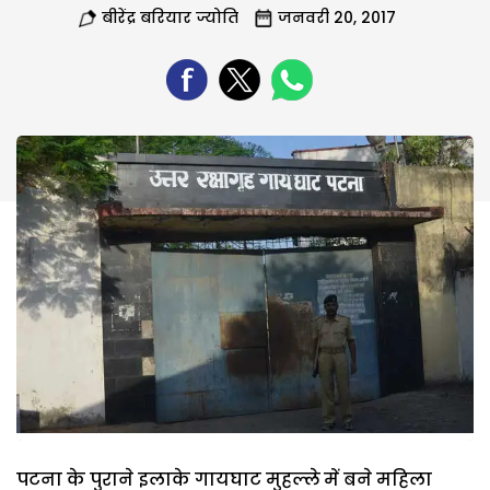
बीरेंद्र बरियार ज्योति
जनवरी 20, 2017
पटना के पुराने इलाके गायघाट मुहल्ले में बने महिला