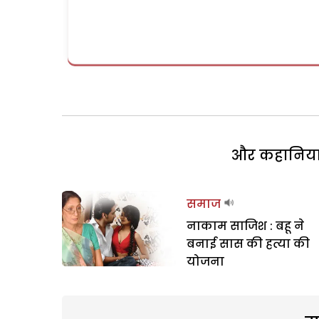
और कहानियां 
समाज
नाकाम साजिश : बहू ने
बनाई सास की हत्या की
योजना