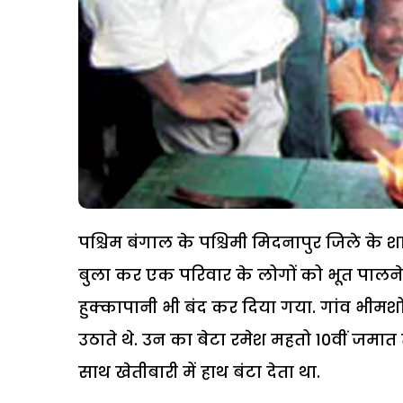
पश्चिम बंगाल के पश्चिमी मिदनापुर जिले के श
बुला कर एक परिवार के लोगों को भूत पालने 
हुक्कापानी भी बंद कर दिया गया. गांव भीम
उठाते थे. उन का बेटा रमेश महतो 10वीं जमात 
साथ खेतीबारी में हाथ बंटा देता था.