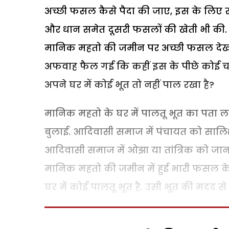
अच्छी फसल कैसे पैदा की जाए, इस के लिए रमेश
और धान समेत दूसरी फसलों की खेती भी की.
मानिक महतो की जमीन पर अच्छी फसल देख क
अफवाह फैल गई कि कहीं इस के पीछे कोई चमत्
अपने घर में कोई भूत तो नहीं पाल रखा है?
मानिक महतो के घर में पालतू भूत का पता ल
बुलाई. आदिवासी समाज में पंचायत को सालिश
आदिवासी समाज में ओझा या तांत्रिक को जानगुरु 
मानिक महतो की जमीन में हुई भारी फसल के 
घर में कोई पालतू भूत है. उसी भूत की मदद स