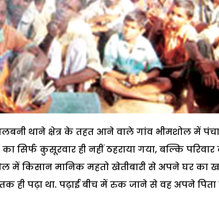
ालबनी थाने क्षेत्र के तहत आने वाले गांव भीमशोल में पं
का सिर्फ कुसूरवार ही नहीं ठहराया गया, बल्कि परिवार
शोल में किसान मानिक महतो खेतीबारी से अपने घर का खर
तक ही पढ़ा था. पढ़ाई बीच में रुक जाने से वह अपने पिता