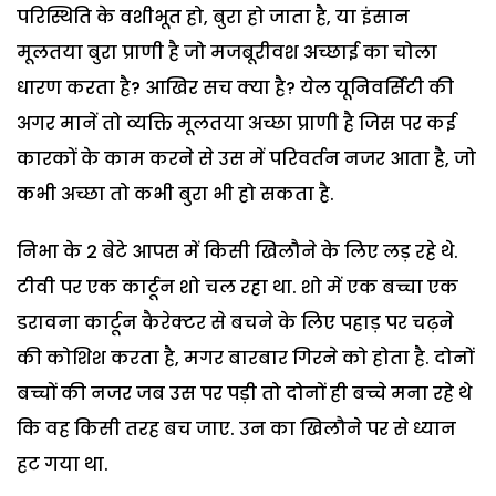
परिस्थिति के वशीभूत हो, बुरा हो जाता है, या इंसान
मूलतया बुरा प्राणी है जो मजबूरीवश अच्छाई का चोला
धारण करता है? आखिर सच क्या है? येल यूनिवर्सिटी की
अगर मानें तो व्यक्ति मूलतया अच्छा प्राणी है जिस पर कई
कारकों के काम करने से उस में परिवर्तन नजर आता है, जो
कभी अच्छा तो कभी बुरा भी हो सकता है.
निभा के 2 बेटे आपस में किसी खिलौने के लिए लड़ रहे थे.
टीवी पर एक कार्टून शो चल रहा था. शो में एक बच्चा एक
डरावना कार्टून कैरेक्टर से बचने के लिए पहाड़ पर चढ़ने
की कोशिश करता है, मगर बारबार गिरने को होता है. दोनों
बच्चों की नजर जब उस पर पड़ी तो दोनों ही बच्चे मना रहे थे
कि वह किसी तरह बच जाए. उन का खिलौने पर से ध्यान
हट गया था.