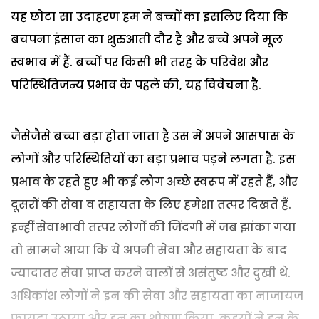
यह छोटा सा उदाहरण हम ने बच्चों का इसलिए दिया कि
बचपना इंसान का शुरुआती दौर है और बच्चे अपने मूल
स्वभाव में हैं. बच्चों पर किसी भी तरह के परिवेश और
परिस्थितिजन्य प्रभाव के पहले की, यह विवेचना है.
जैसेजैसे बच्चा बड़ा होता जाता है उस में अपने आसपास के
लोगों और परिस्थितियों का बड़ा प्रभाव पड़ने लगता है. इस
प्रभाव के रहते हुए भी कई लोग अच्छे स्वरूप में रहते हैं, और
दूसरों की सेवा व सहायता के लिए हमेशा तत्पर दिखते हैं.
इन्हीं सेवाभावी तत्पर लोगों की जिंदगी में जब झांका गया
तो सामने आया कि ये अपनी सेवा और सहायता के बाद
ज्यादातर सेवा प्राप्त करने वालों से असंतुष्ट और दुखी थे.
अधिकांश लोगों ने इन की सेवा और सहायता का नाजायज
फायदा उठाया और इन का शोषण किया. कइयों ने इन के