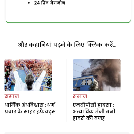
24
प्रिंट मैगजीन
और कहानियां पढ़ने के लिए क्लिक करें...
समाज
समाज
धार्मिक अंधविश्वास : धर्म
एनटीपीसी हादसा :
प्रचार के साइड इफैक्ट्स
अत्याधिक तेजी बनी
हादसे की वजह