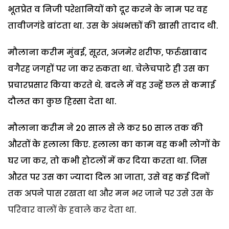
भूतप्रेत व निजी परेशानियों को दूर करने के नाम पर वह
तावीजगंडे बांटता था. उस के अंधभक्तों की खासी तादाद थी.
मौलाना करीम मुंबई, सूरत, अजमेर शरीफ, फर्रुखाबाद
वगैरह जगहों पर जा कर रुकता था. चेलेचपाटे ही उस का
प्रचारप्रसार किया करते थे. बदले में वह उन्हें छल से कमाई
दौलत का कुछ हिस्सा देता था.
मौलाना करीम ने 20 साल से ले कर 50 साल तक की
औरतों के हलाला किए. हलाला का काम वह कभी लोगों के
घर जा कर, तो कभी होटलों में कर दिया करता था. जिस
औरत पर उस का ज्यादा दिल आ जाता, उसे वह कई दिनों
तक अपने पास रखता था और मन भर जाने पर उसे उस के
परिवार वालों के हवाले कर देता था.