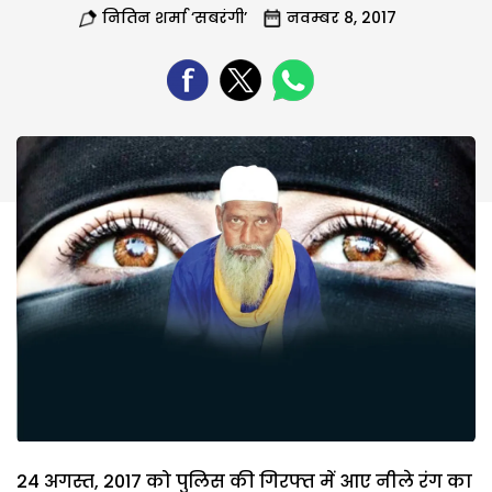
नितिन शर्मा ‘सबरंगी’
नवम्बर 8, 2017
24 अगस्त, 2017 को पुलिस की गिरफ्त में आए नीले रंग का