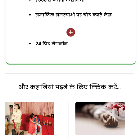
7000
से ज्यादा कहानियां
समाजिक समस्याओं पर चोट करते लेख
24
प्रिंट मैगजीन
और कहानियां पढ़ने के लिए क्लिक करें...