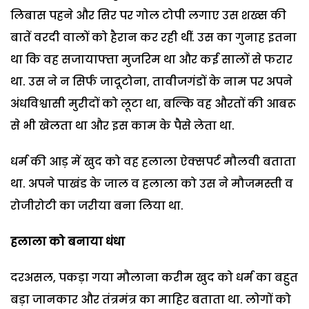
लिबास पहने और सिर पर गोल टोपी लगाए उस शख्स की
बातें वरदी वालों को हैरान कर रही थीं. उस का गुनाह इतना
था कि वह सजायाफ्ता मुजरिम था और कई सालों से फरार
था. उस ने न सिर्फ जादूटोना, तावीजगंडों के नाम पर अपने
अंधविश्वासी मुरीदों को लूटा था, बल्कि वह औरतों की आबरू
से भी खेलता था और इस काम के पैसे लेता था.
धर्म की आड़ में खुद को वह हलाला ऐक्सपर्ट मौलवी बताता
था. अपने पाखंड के जाल व हलाला को उस ने मौजमस्ती व
रोजीरोटी का जरीया बना लिया था.
हलाला को बनाया धंधा
दरअसल, पकड़ा गया मौलाना करीम खुद को धर्म का बहुत
बड़ा जानकार और तंत्रमंत्र का माहिर बताता था. लोगों को