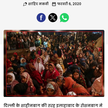
शाहिद नकवी
फरवरी 6, 2020
दिल्ली के शाहीनबाग की तरह इलाहाबाद के रोशनबाग मे