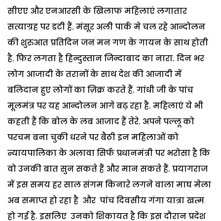
सीएए और एनआरसी के खिलाफ महिलाएं लगातार
सत्याग्रह पर डटी हैं. मंसूर अली पार्क मे चल रहे आन्दोलन
की शुरुआत प्रतिदिन जन मन गण के गायन के साथ होती
है. फिर लगता है हिन्दुस्तान जिन्दाबाद का नारा. दिन भर
लोग आजादी के तरानों के साथ देश की आजादी में
बलिदान हुए लोगों का ज़िक्र करते हैं. गांधी जी के पांच
मूलमंत्र पर यह आन्दोलन आगे बढ़ रहा है. महिलाएं ये भी
कहती हैं कि बोल के लब आजाद हैं तेरे. अपने पल्लू को
परचम बना चुकी धरने पर बैठी इन महिलाओं को
न्यायपालिका के अलावा सिर्फ प्रधानमंत्री पर भरोसा है कि
वो उनकी बात सुन सकते हैं और मान सकते हैं. प्रयागराज
में इस समय हर साल संगम किनारे लगने वाला माघ मेला
अब समाप्त हो रहा है और पांच दिवसीय गंगा यात्रा खत्म
हो गई है. इसलिए उनको शिकायत है कि इस दौरान प्रदेश