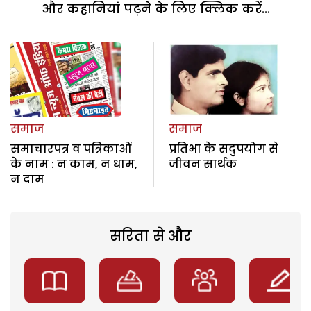
और कहानियां पढ़ने के लिए क्लिक करें...
समाज
समाज
समाचारपत्र व पत्रिकाओं
प्रतिभा के सदुपयोग से
के नाम : न काम, न धाम,
जीवन सार्थक
न दाम
सरिता से और