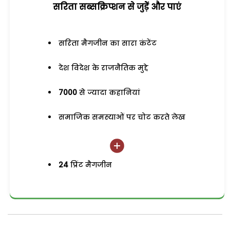
सरिता सब्सक्रिप्शन से जुड़ेें और पाएं
सरिता मैगजीन का सारा कंटेंट
देश विदेश के राजनैतिक मुद्दे
7000
से ज्यादा कहानियां
समाजिक समस्याओं पर चोट करते लेख
24
प्रिंट मैगजीन