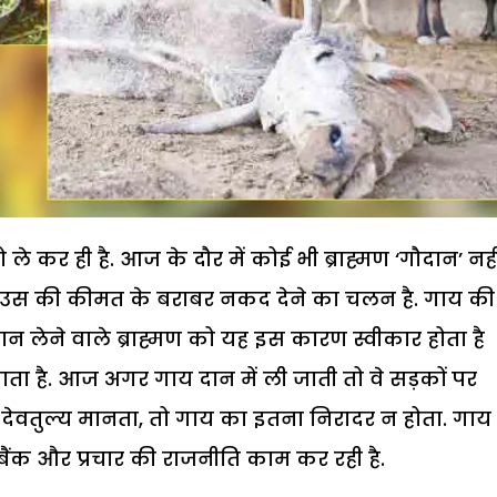
 ले कर ही है. आज के दौर में कोई भी ब्राह्मण ‘गौदान’ नही
 उस की कीमत के बराबर नकद देने का चलन है. गाय की
ान लेने वाले ब्राह्मण को यह इस कारण स्वीकार होता है
ा है. आज अगर गाय दान में ली जाती तो वे सड़कों पर
ेवतुल्य मानता, तो गाय का इतना निरादर न होता. गाय
ंक और प्रचार की राजनीति काम कर रही है.