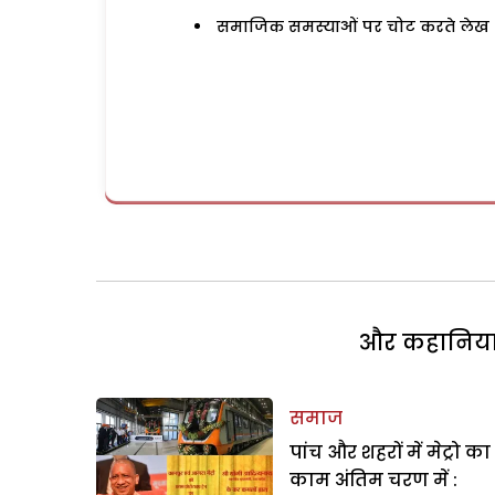
समाजिक समस्याओं पर चोट करते लेख
और कहानियां 
समाज
पांच और शहरों में मेट्रो का
काम अंतिम चरण में :