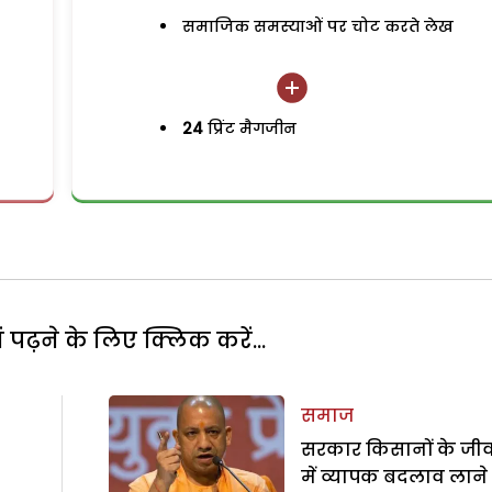
समाजिक समस्याओं पर चोट करते लेख
24
प्रिंट मैगजीन
पढ़ने के लिए क्लिक करें...
समाज
सरकार किसानों के जी
में व्यापक बदलाव लाने