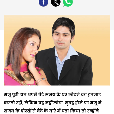
मंजू पूरी रात अपने बेटे संजय के घर लौटने का इंतजार
करती रही, लेकिन वह नहीं लौटा. सुबह होने पर मंजू ने
संजय के दोस्तों से बेटे के बारे में पता किया तो उन्होंने