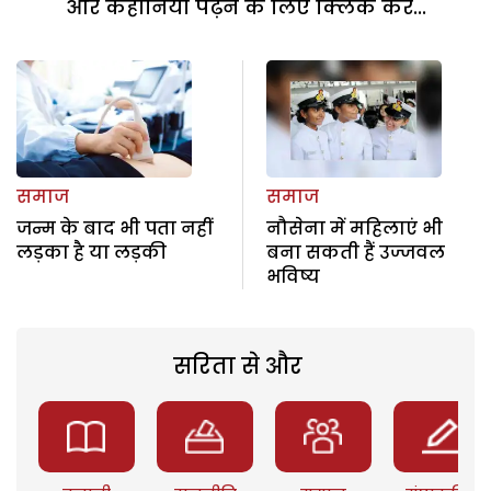
और कहानियां पढ़ने के लिए क्लिक करें...
समाज
समाज
जन्म के बाद भी पता नहीं
नौसेना में महिलाएं भी
लड़का है या लड़की
बना सकती हैं उज्जवल
भविष्य
सरिता से और