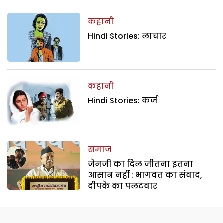
कहानी
Hindi Stories: लाचार
कहानी
Hindi Stories: कर्ज
समाज
जेनजी का दिल जीतना इतना
आसान नहीं : भागवत का संवाद,
दीपके का पलटवार