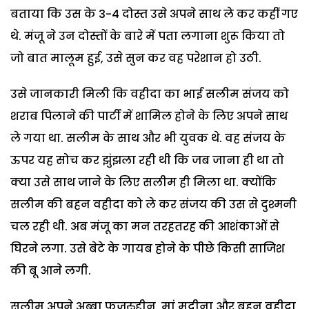
बताया कि उस के 3-4 दोस्त उसे अपने साथ ले कर कहीं गए
थे. मंजू ने उन दोस्तों के बारे में पता लगाना शुरू किया तो
जो बात मालूम हुई, उसे सुन कर वह परेशान हो उठी.
उसे जानकारी मिली कि वहीदा का भाई सलीम संजय को
शराब पिलाने की पार्टी में शामिल होने के लिए अपने साथ
ले गया था. सलीम के साथ और भी युवक थे. वह संजय के
ऊपर यह सोच कर झुंझला रही थी कि जब जाना ही था तो
क्या उसे साथ जाने के लिए सलीम ही मिला था. क्योंकि
सलीम की बहन वहीदा को ले कर संजय की उस से दुश्मनी
चल रही थी. अब मंजू का मन तरहतरह की आशंकाओं से
घिरने लगा. उसे बेटे के गायब होने के पीछे किसी साजिश
की बू आने लगी.
सलीम अपने अब्बा फजरुद्दीन, मां मदीना और बहन वहीदा